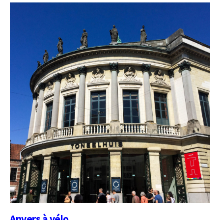
Anvers à vélo