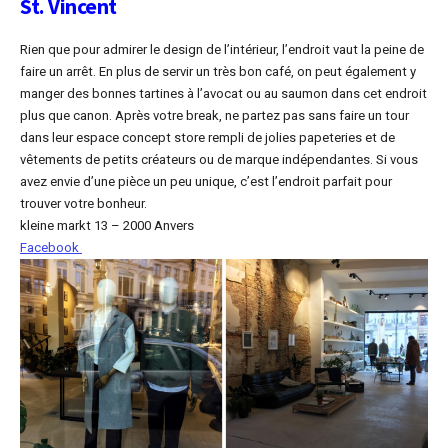
St. Vincent
Rien que pour admirer le design de l’intérieur, l’endroit vaut la peine de
faire un arrêt. En plus de servir un très bon café, on peut également y
manger des bonnes tartines à l’avocat ou au saumon dans cet endroit
plus que canon. Après votre break, ne partez pas sans faire un tour
dans leur espace concept store rempli de jolies papeteries et de
vêtements de petits créateurs ou de marque indépendantes. Si vous
avez envie d’une pièce un peu unique, c’est l’endroit parfait pour
trouver votre bonheur.
kleine markt 13 – 2000
Anvers
Facebook