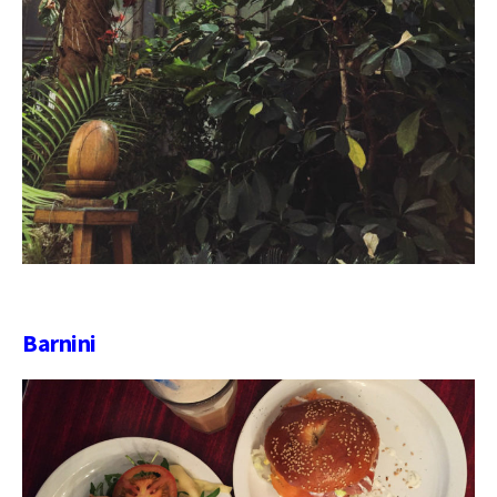
Barnini