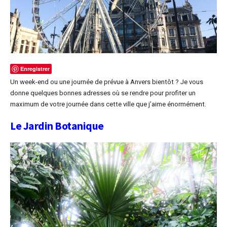
Enregistrer
Un week-end ou une journée de prévue à Anvers bientôt ? Je vous
donne quelques bonnes adresses où se rendre pour profiter un
maximum de votre journée dans cette ville que j’aime énormément.
Le Jardin Botanique