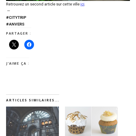
Retrouvez un second article sur cette ville
ici
.
—
#CITYTRIP
#ANVERS
PARTAGER :
J’AIME ÇA :
ARTICLES SIMILAIRES...