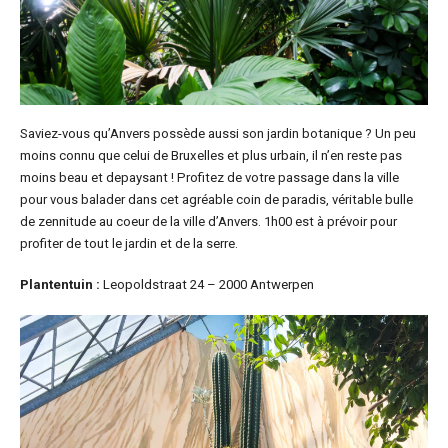
Saviez-vous qu’Anvers possède aussi son jardin botanique ? Un peu
moins connu que celui de Bruxelles et plus urbain, il n’en reste pas
moins beau et depaysant ! Profitez de votre passage dans la ville
pour vous balader dans cet agréable coin de paradis, véritable bulle
de zennitude au coeur de la ville d’Anvers. 1h00 est à prévoir pour
profiter de tout le jardin et de la serre.
Plantentuin :
Leopoldstraat 24 – 2000 Antwerpen