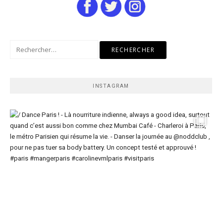
Rechercher :
INSTAGRAM