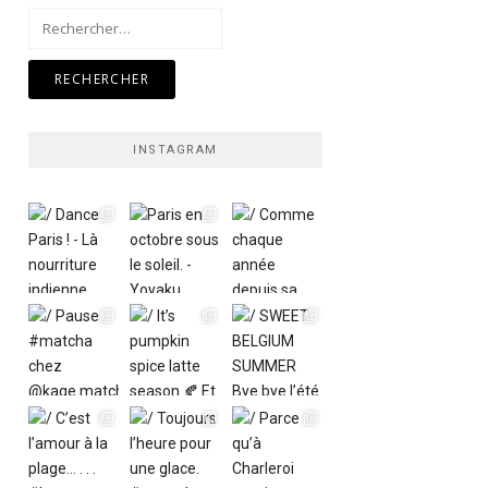
Rechercher :
INSTAGRAM