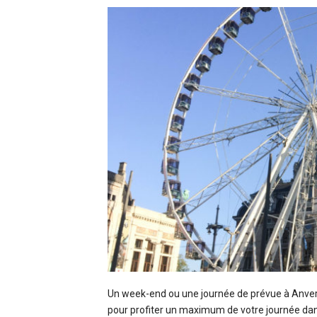
Un week-end ou une journée de prévue à Anver
pour profiter un maximum de votre journée dan