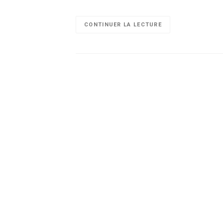
CONTINUER LA LECTURE