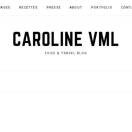
YAGES
RECETTES
PRESSE
ABOUT
PORTFOLIO
CONT
CAROLINE VML
FOOD & TRAVEL BLOG