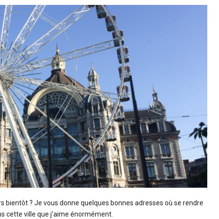
s bientôt ? Je vous donne quelques bonnes adresses où se rendre
s cette ville que j’aime énormément.