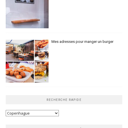
Mes adresses pour manger un burger
RECHERCHE RAPIDE
Recherche
rapide