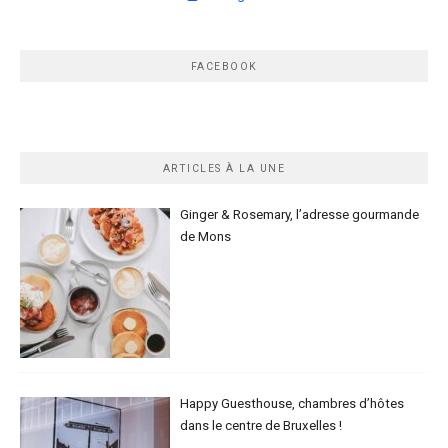
FACEBOOK
ARTICLES À LA UNE
Ginger & Rosemary, l’adresse gourmande
de Mons
Happy Guesthouse, chambres d’hôtes
dans le centre de Bruxelles !