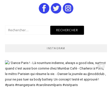
Rechercher :
INSTAGRAM