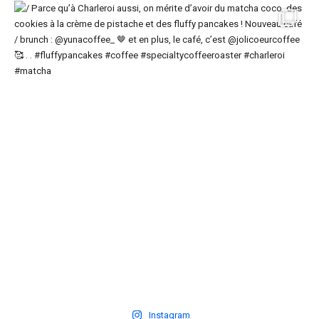
Instagram