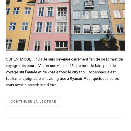
COPENHAGUE – 48H Je suis devenue carrément fan de ce format de
voyage très court ! Visiter une ville en 48h permet de faire plus de
voyage sur l’année et de vivre à fond le city trip ! Copenhague est
facilement joignable en avion grâce à Ryanair. Pour quelques euros
vous avez la possibilité d’être…
CONTINUER LA LECTURE