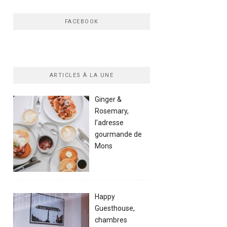
FACEBOOK
ARTICLES À LA UNE
Ginger &
Rosemary,
l’adresse
gourmande de
Mons
Happy
Guesthouse,
chambres