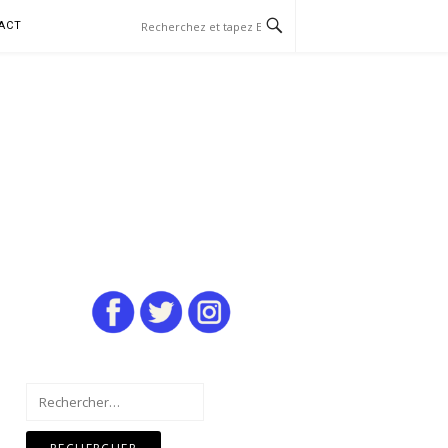
ACT
Rechercher :