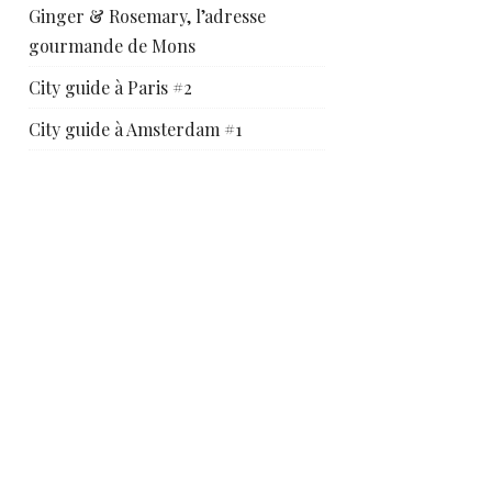
Ginger & Rosemary, l’adresse
gourmande de Mons
City guide à Paris #2
City guide à Amsterdam #1