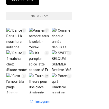
INSTAGRAM
Instagram