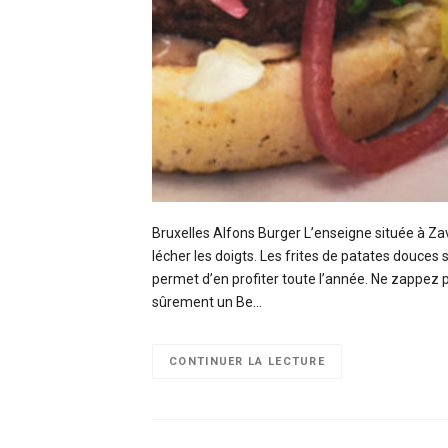
Bruxelles Alfons Burger L’enseigne située à Z
lécher les doigts. Les frites de patates douces
permet d’en profiter toute l’année. Ne zappez p
sûrement un Be…
CONTINUER LA LECTURE