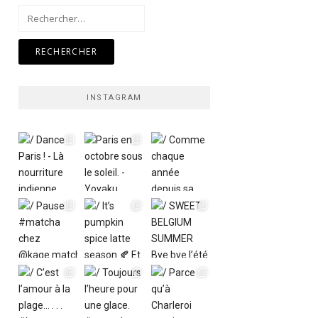
Rechercher :
INSTAGRAM