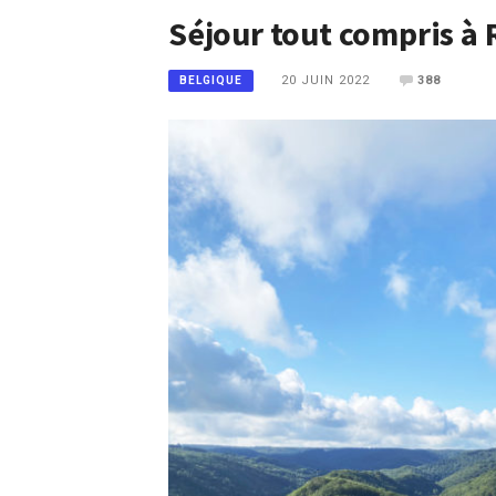
Séjour tout compris à
20 JUIN 2022
388
BELGIQUE