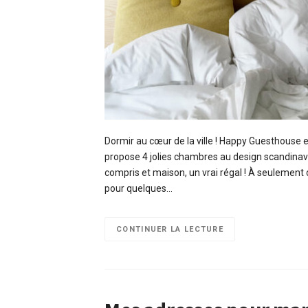
Dormir au cœur de la ville ! Happy Guesthouse es
propose 4 jolies chambres au design scandinav
compris et maison, un vrai régal ! À seulement
pour quelques…
CONTINUER LA LECTURE