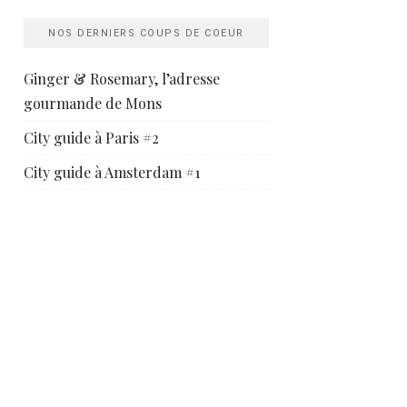
NOS DERNIERS COUPS DE COEUR
Ginger & Rosemary, l’adresse
gourmande de Mons
City guide à Paris #2
City guide à Amsterdam #1