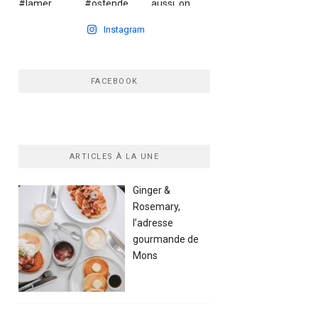
Instagram
FACEBOOK
ARTICLES À LA UNE
Ginger &
Rosemary,
l’adresse
gourmande de
Mons