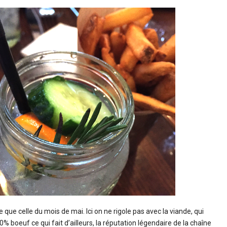
 que celle du mois de mai. Ici on ne rigole pas avec la viande, qui
 boeuf ce qui fait d’ailleurs, la réputation légendaire de la chaîne