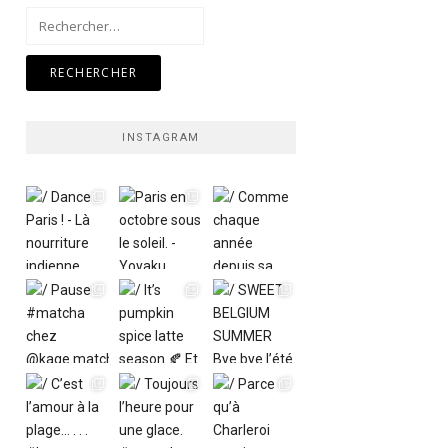
Rechercher :
INSTAGRAM