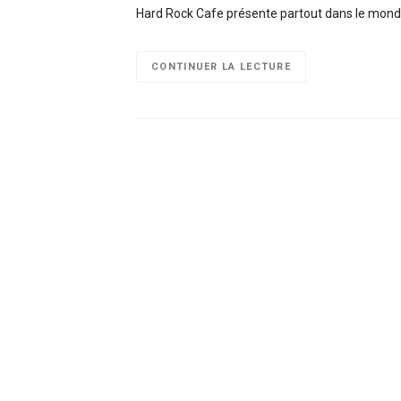
Hard Rock Cafe présente partout dans le mond
CONTINUER LA LECTURE