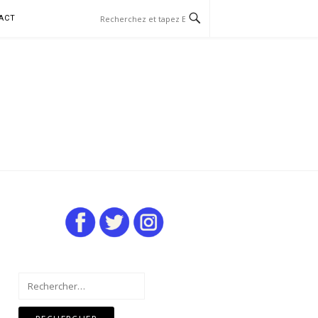
ACT
Rechercher :