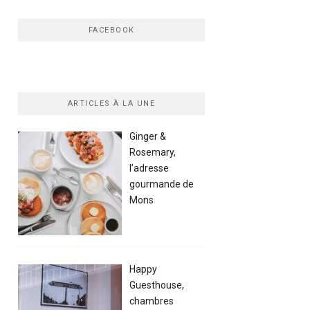
FACEBOOK
ARTICLES À LA UNE
Ginger &
Rosemary,
l’adresse
gourmande de
Mons
Happy
Guesthouse,
chambres