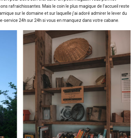
ons rafraichissantes. Mais le coin le plus magique de l’accueil reste
mique sur le domaine et sur laquelle j’ai adoré admirer le lever du
libre-service 24h sur 24h si vous en manquez dans votre cabane.