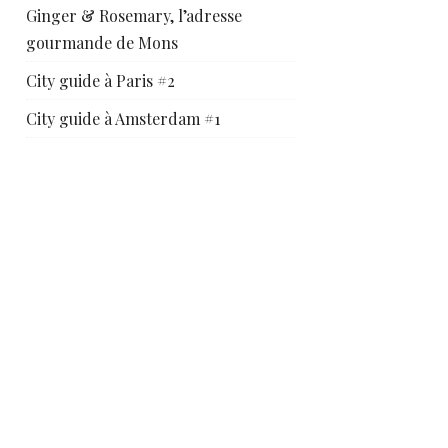
Ginger & Rosemary, l’adresse
gourmande de Mons
City guide à Paris #2
City guide à Amsterdam #1