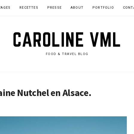
YAGES
RECETTES
PRESSE
ABOUT
PORTFOLIO
CONT
CAROLINE VML
FOOD & TRAVEL BLOG
ine Nutchel en Alsace.