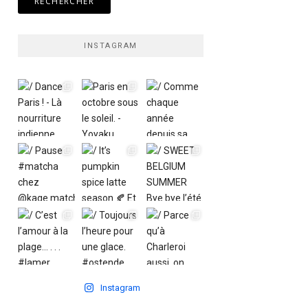
INSTAGRAM
Instagram