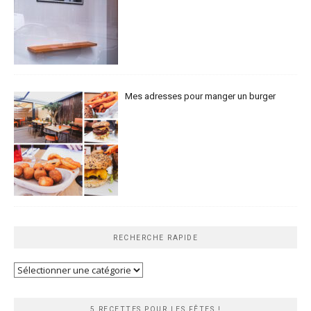
Mes adresses pour manger un burger
RECHERCHE RAPIDE
Recherche
rapide
5 RECETTES POUR LES FÊTES !