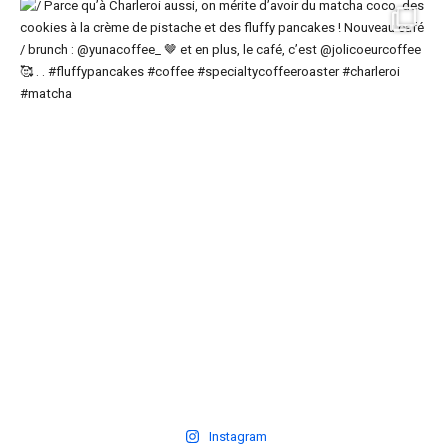
Instagram