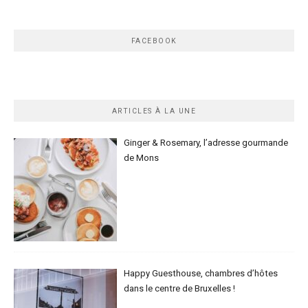
FACEBOOK
ARTICLES À LA UNE
Ginger & Rosemary, l’adresse gourmande
de Mons
Happy Guesthouse, chambres d’hôtes
dans le centre de Bruxelles !