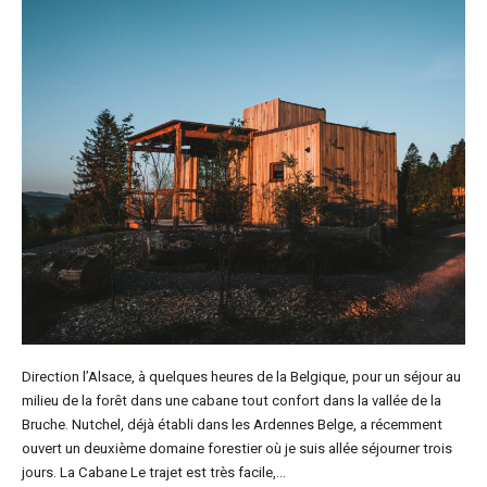
Direction l’Alsace, à quelques heures de la Belgique, pour un séjour au
milieu de la forêt dans une cabane tout confort dans la vallée de la
Bruche. Nutchel, déjà établi dans les Ardennes Belge, a récemment
ouvert un deuxième domaine forestier où je suis allée séjourner trois
jours. La Cabane Le trajet est très facile,…