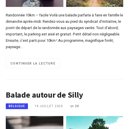
Randonnée 10km – facile Voilà une balade parfaite à faire en famille le
dimanche après-midi. Rendez-vous au pied du syndicat d’initiative, le
point de départ de la randonnée aux paysages variés. Tout d’abord,
important, le parking est aisé et gratuit. Petit détail non négligeable.
Ensuite, c’est parti pour 10km ! Au programme, magnifique forêt,
paysage…
CONTINUER LA LECTURE
Balade autour de Silly
14 JUILLET 2020
24
BELGIQUE