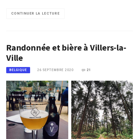
CONTINUER LA LECTURE
Randonnée et bière à Villers-la-
Ville
26 SEPTEMBRE 2020
21
BELGIQUE