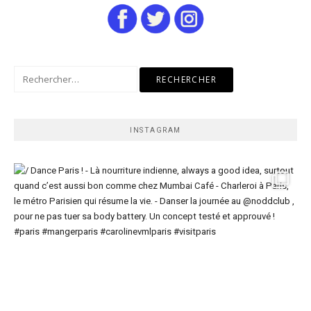
Rechercher :
INSTAGRAM