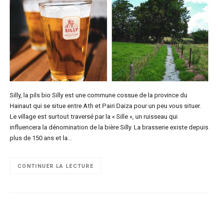
Silly, la pils bio Silly est une commune cossue de la province du
Hainaut qui se situe entre Ath et Pairi Daiza pour un peu vous situer.
Le village est surtout traversé par la « Sille », un ruisseau qui
influencera la dénomination de la bière Silly. La brasserie existe depuis
plus de 150 ans et la…
CONTINUER LA LECTURE