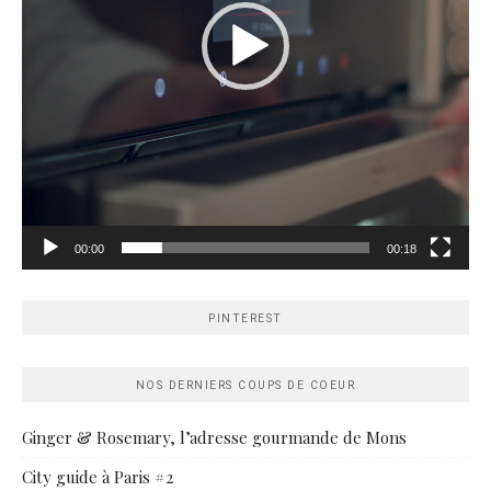
00:00
00:18
PINTEREST
NOS DERNIERS COUPS DE COEUR
Ginger & Rosemary, l’adresse gourmande de Mons
City guide à Paris #2