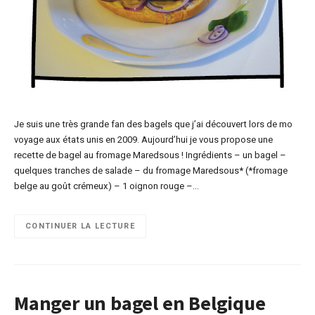
Je suis une très grande fan des bagels que j’ai découvert lors de mo
voyage aux états unis en 2009. Aujourd’hui je vous propose une
recette de bagel au fromage Maredsous ! Ingrédients – un bagel –
quelques tranches de salade – du fromage Maredsous* (*fromage
belge au goût crémeux) – 1 oignon rouge –…
CONTINUER LA LECTURE
Manger un bagel en Belgique