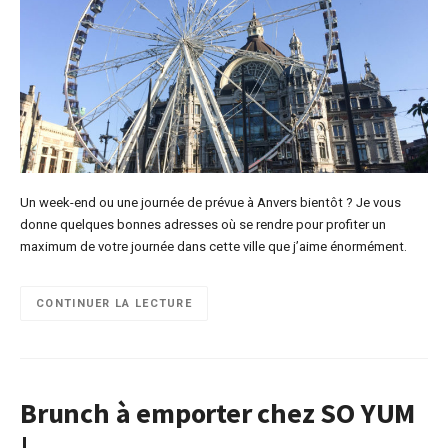
Un week-end ou une journée de prévue à Anvers bientôt ? Je vous
donne quelques bonnes adresses où se rendre pour profiter un
maximum de votre journée dans cette ville que j’aime énormément.
CONTINUER LA LECTURE
Brunch à emporter chez SO YUM
!