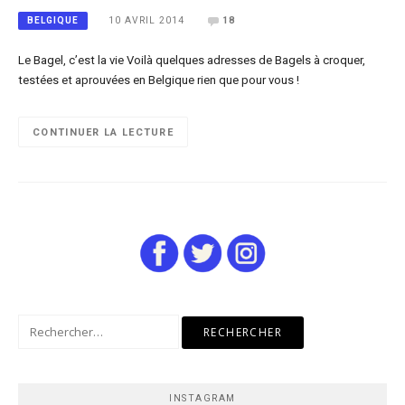
10 AVRIL 2014
18
BELGIQUE
Le Bagel, c’est la vie Voilà quelques adresses de Bagels à croquer,
testées et aprouvées en Belgique rien que pour vous !
CONTINUER LA LECTURE
Rechercher :
INSTAGRAM