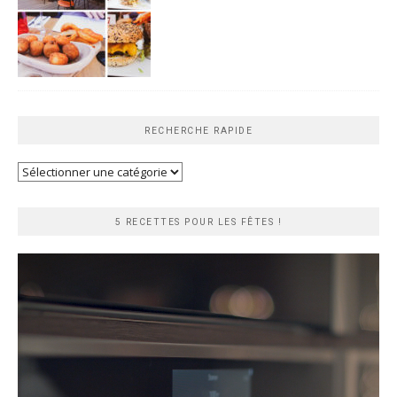
RECHERCHE RAPIDE
Recherche
rapide
5 RECETTES POUR LES FÊTES !
Lecteur
vidéo