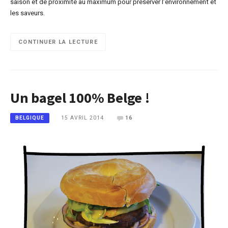
saison et de proximité au maximum pour préserver l’environnement et
les saveurs.
CONTINUER LA LECTURE
Un bagel 100% Belge !
15 AVRIL 2014
16
BELGIQUE