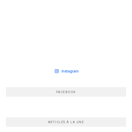
Instagram
FACEBOOK
ARTICLES À LA UNE