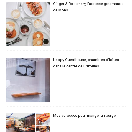
Ginger & Rosemary, l’adresse gourmande
de Mons
Happy Guesthouse, chambres d’hôtes
dans le centre de Bruxelles !
Mes adresses pour manger un burger