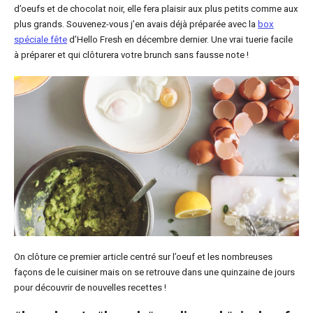
d’oeufs et de chocolat noir, elle fera plaisir aux plus petits comme aux
plus grands. Souvenez-vous j’en avais déjà préparée avec la
box
spéciale fête
d’Hello Fresh en décembre dernier. Une vrai tuerie facile
à préparer et qui clôturera votre brunch sans fausse note !
On clôture ce premier article centré sur l’oeuf et les nombreuses
façons de le cuisiner mais on se retrouve dans une quinzaine de jours
pour découvrir de nouvelles recettes !