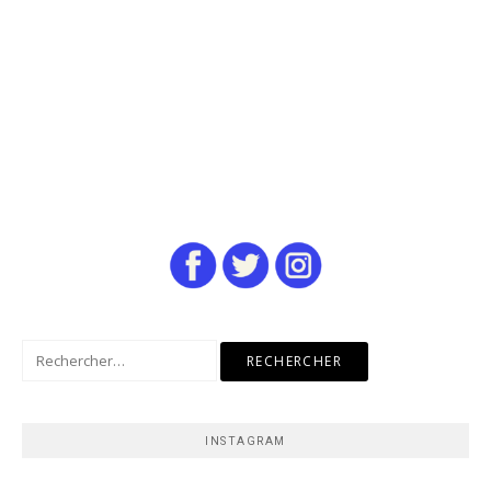
Rechercher :
INSTAGRAM