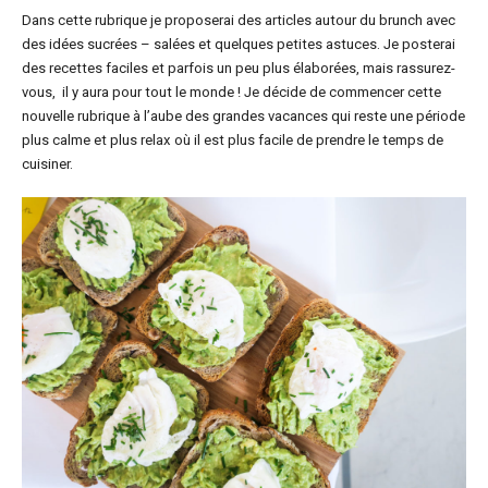
Dans cette rubrique je proposerai des articles autour du brunch avec
des idées sucrées – salées et quelques petites astuces. Je posterai
des recettes faciles et parfois un peu plus élaborées, mais rassurez-
vous, il y aura pour tout le monde ! Je décide de commencer cette
nouvelle rubrique à l’aube des grandes vacances qui reste une période
plus calme et plus relax où il est plus facile de prendre le temps de
cuisiner.