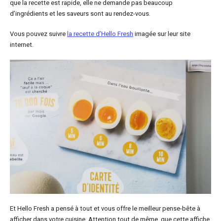
que la recette est rapide, elle ne demande pas beaucoup
d’ingrédients et les saveurs sont au rendez-vous.
Vous pouvez suivre
la recette d’Hello Fresh
imagée sur leur site
internet.
Et Hello Fresh a pensé à tout et vous offre le meilleur pense-bête à
afficher dans votre cuisine. Attention tout de même, que cette affiche