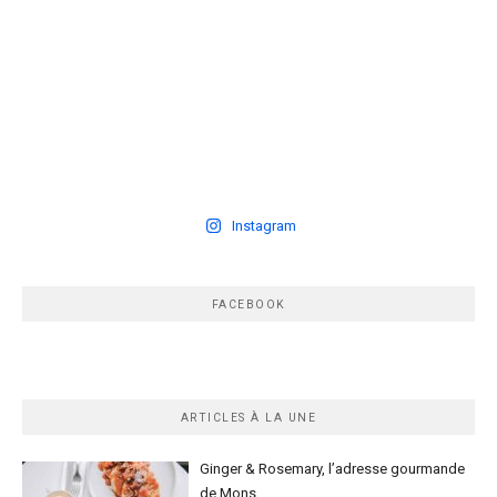
Instagram
FACEBOOK
ARTICLES À LA UNE
Ginger & Rosemary, l’adresse gourmande
de Mons