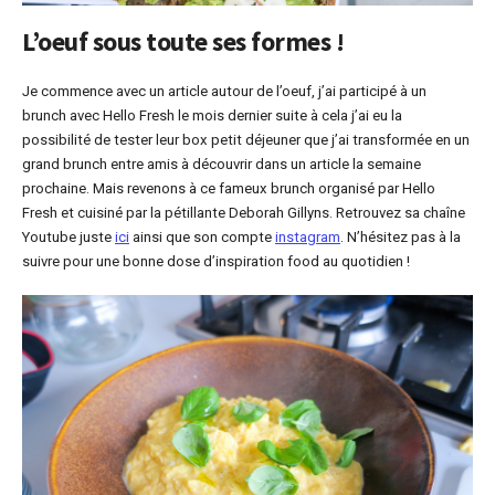
L’oeuf sous toute ses formes !
Je commence avec un article autour de l’oeuf, j’ai participé à un
brunch avec Hello Fresh le mois dernier suite à cela j’ai eu la
possibilité de tester leur box petit déjeuner que j’ai transformée en un
grand brunch entre amis à découvrir dans un article la semaine
prochaine. Mais revenons à ce fameux brunch organisé par Hello
Fresh et cuisiné par la pétillante Deborah Gillyns. Retrouvez sa chaîne
Youtube juste
ici
ainsi que son compte
instagram
. N’hésitez pas à la
suivre pour une bonne dose d’inspiration food au quotidien !