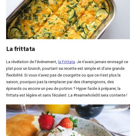
La frittata
La révélation de l’événement,
la Frittata
. Je n’avais jamais envisagé ce
plat pour un brunch, pourtant sa recette est simple et d’une grande
flexibilité. Si vous n’avez pas de courgette ou que ce n’est plus la
saison, pourquoi pas la remplacer par des champignons, des
épinards ou encore un peu de potiron ? Hyper facile à préparer, la
frittata est légère et sans féculent. La #teamwhole30 sera contente !