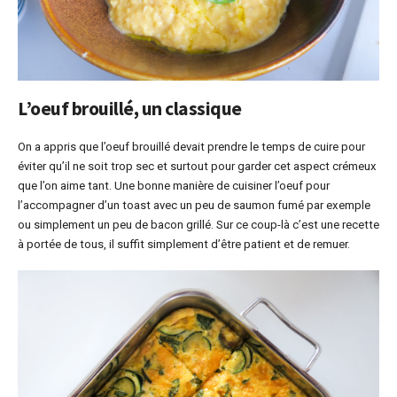
L’oeuf brouillé, un classique
On a appris que l’oeuf brouillé devait prendre le temps de cuire pour
éviter qu’il ne soit trop sec et surtout pour garder cet aspect crémeux
que l’on aime tant. Une bonne manière de cuisiner l’oeuf pour
l’accompagner d’un toast avec un peu de saumon fumé par exemple
ou simplement un peu de bacon grillé. Sur ce coup-là c’est une recette
à portée de tous, il suffit simplement d’être patient et de remuer.