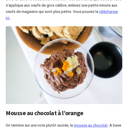
s’applique aux oeufs de gros calibre, enlevez une petite minute aux
oeufs de magasins qui sont plus petits. Vous pouvez la
télécharger
ici
Mousse au chocolat à l’orange
On termine sur une note plutôt sucrée, la
mousse au chocolat
. A base