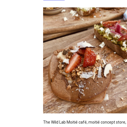
The Wild Lab Moitié café, moitié concept store