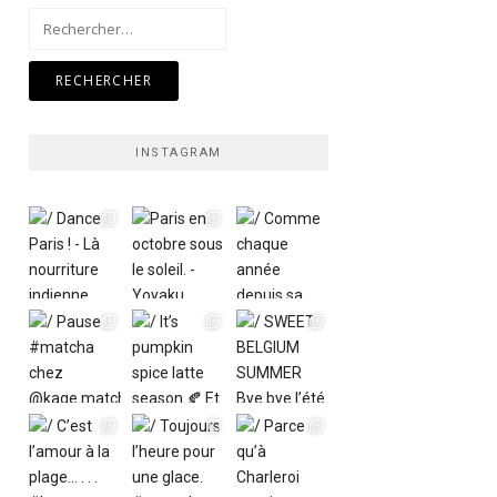
Rechercher :
INSTAGRAM