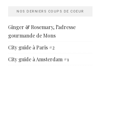
NOS DERNIERS COUPS DE COEUR
Ginger & Rosemary, l’adresse
gourmande de Mons
City guide à Paris #2
City guide à Amsterdam #1