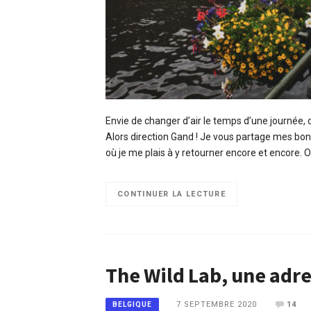
Envie de changer d’air le temps d’une journée, 
Alors direction Gand ! Je vous partage mes bon
où je me plais à y retourner encore et encore
CONTINUER LA LECTURE
The Wild Lab, une adres
7 SEPTEMBRE 2020
14
BELGIQUE