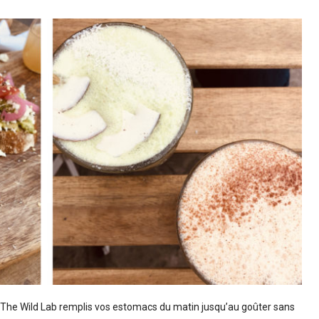
, The Wild Lab remplis vos estomacs du matin jusqu’au goûter sans