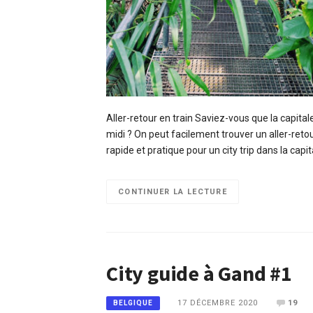
Aller-retour en train Saviez-vous que la capita
midi ? On peut facilement trouver un aller-retou
rapide et pratique pour un city trip dans la capi
CONTINUER LA LECTURE
City guide à Gand #1
17 DÉCEMBRE 2020
19
BELGIQUE