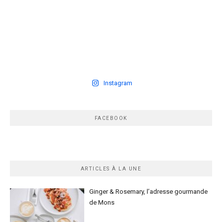
Instagram
FACEBOOK
ARTICLES À LA UNE
Ginger & Rosemary, l’adresse gourmande
de Mons