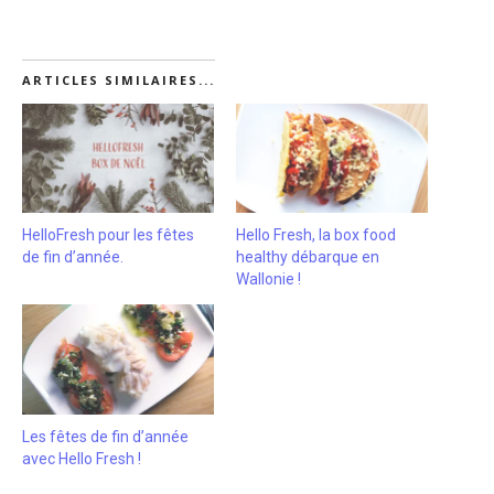
ARTICLES SIMILAIRES...
HelloFresh pour les fêtes
Hello Fresh, la box food
de fin d’année.
healthy débarque en
Wallonie !
Les fêtes de fin d’année
avec Hello Fresh !