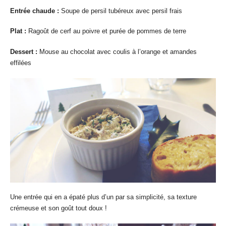
Entrée chaude :
Soupe de persil tubéreux avec persil frais
Plat :
Ragoût de cerf au poivre et purée de pommes de terre
Dessert :
Mouse au chocolat avec coulis à l’orange et amandes
effilées
Une entrée qui en a épaté plus d’un par sa simplicité, sa texture
crémeuse et son goût tout doux !