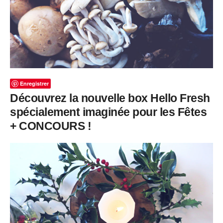
Enregistrer
Découvrez la nouvelle box Hello Fresh
spécialement imaginée pour les Fêtes
+ CONCOURS !