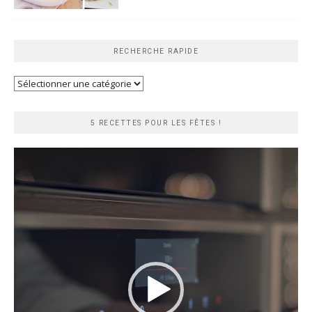
RECHERCHE RAPIDE
Recherche
rapide
5 RECETTES POUR LES FÊTES !
Lecteur
vidéo