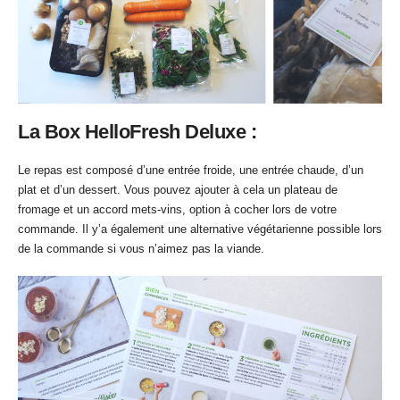
La Box HelloFresh Deluxe :
Le repas est composé d’une entrée froide, une entrée chaude, d’un
plat et d’un dessert. Vous pouvez ajouter à cela un plateau de
fromage et un accord mets-vins, option à cocher lors de votre
commande. Il y’a également une alternative végétarienne possible lors
de la commande si vous n’aimez pas la viande.