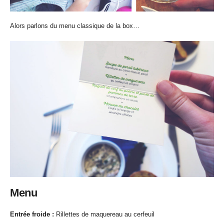
Alors parlons du menu classique de la box…
Menu
Entrée froide :
Rillettes de maquereau au cerfeuil