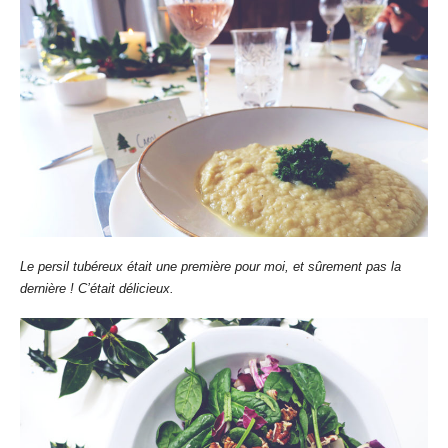
Le persil tubéreux était une première pour moi, et sûrement pas la
dernière ! C’était délicieux.