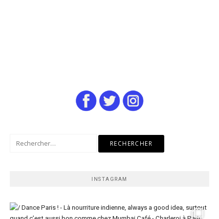
Rechercher :
INSTAGRAM