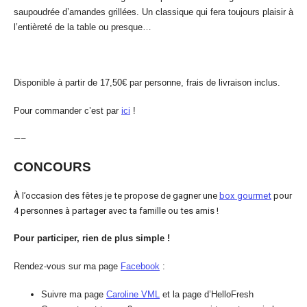
saupoudrée d’amandes grillées. Un classique qui fera toujours plaisir à
l’entièreté de la table ou presque…
Disponible à partir de 17,50€ par personne, frais de livraison inclus.
Pour commander c’est par
ici
!
—–
CONCOURS
À l’occasion des fêtes je te propose de gagner une
box gourmet
pour
4 personnes à partager avec ta famille ou tes amis !
Pour participer, rien de plus simple !
Rendez-vous sur ma page
Facebook
:
Suivre ma page
Caroline VML
et la page d’HelloFresh