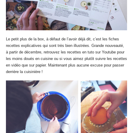
Le petit plus de la box, à défaut de l’avoir déjà dit, c’est les fiches
recettes explicatives qui sont très bien illustrées. Grande nouveauté,
à partir de décembre, retrouvez les recettes en tuto sur Youtube pour
les moins doués en cuisine ou si vous aimez plutôt suivre les recettes
en vidéo que sur papier. Maintenant plus aucune excuse pour passer
derrière la cuisinière !