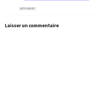
RÉPONDRE
Laisser un commentaire