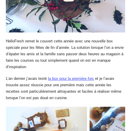
HelloFresh remet le couvert cette année avec une nouvelle box
spéciale pour les fêtes de fin d’année. La solution lorsque l’on a envie
d’épater les amis et la famille sans passer deux heures au magasin à
faire les courses ou tout simplement quand on est en manque
d’inspiration.
L’an dernier j’avais testé
la box pour la première fois
et je l’avais
trouvée assez réussie pour une première mais cette année les
recettes sont particulièrement attrayantes et faciles à réaliser même
lorsque l’on est pas doué en cuisine.