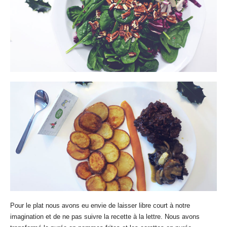
Pour le plat nous avons eu envie de laisser libre court à notre
imagination et de ne pas suivre la recette à la lettre. Nous avons