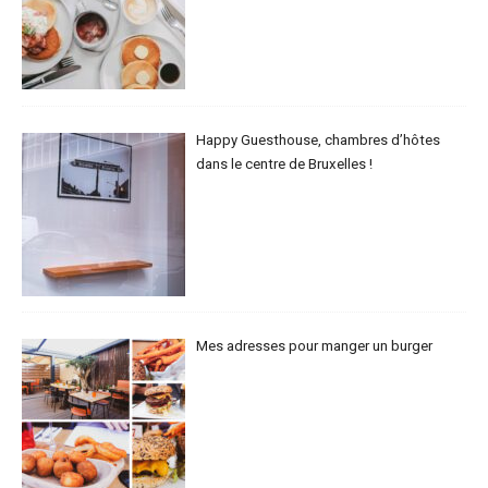
Happy Guesthouse, chambres d’hôtes
dans le centre de Bruxelles !
Mes adresses pour manger un burger