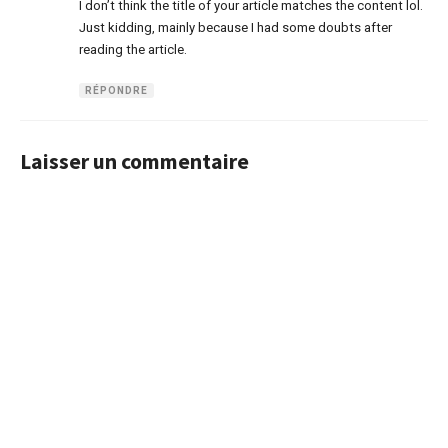
I don’t think the title of your article matches the content lol.
Just kidding, mainly because I had some doubts after
reading the article.
RÉPONDRE
Laisser un commentaire