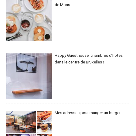
de Mons
Happy Guesthouse, chambres d’hôtes
dans le centre de Bruxelles !
Mes adresses pour manger un burger