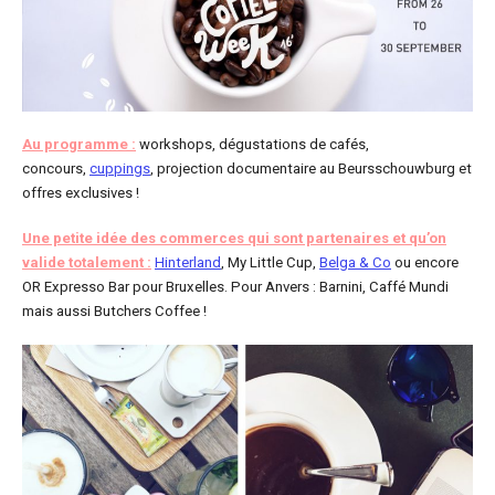
Au programme :
workshops, dégustations de cafés,
concours,
cuppings
, projection documentaire au Beursschouwburg et
offres exclusives !
Une petite idée des commerces qui sont partenaires et qu’on
valide totalement :
Hinterland
, My Little Cup,
Belga & Co
ou encore
OR Expresso Bar pour Bruxelles. Pour Anvers : Barnini, Caffé Mundi
mais aussi Butchers Coffee !