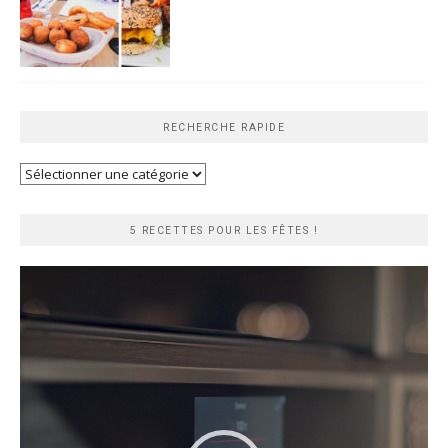
RECHERCHE RAPIDE
Recherche
rapide
5 RECETTES POUR LES FÊTES !
Lecteur
vidéo