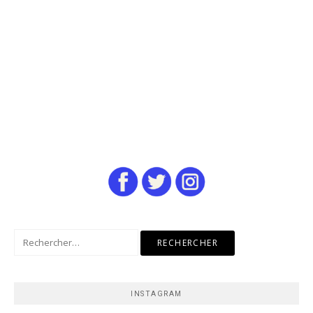
Rechercher :
INSTAGRAM