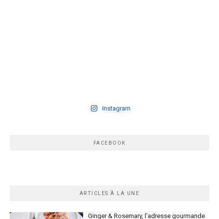
Instagram
FACEBOOK
ARTICLES À LA UNE
Ginger & Rosemary, l’adresse gourmande