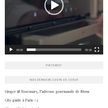
00:00
00:18
PINTEREST
NOS DERNIERS COUPS DE COEUR
Ginger & Rosemary, l’adresse gourmande de Mons
City guide à Paris #2