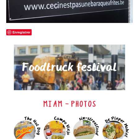
Enregistrer