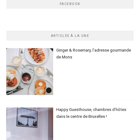
FACEBOOK
ARTICLES À LA UNE
Ginger & Rosemary, l’adresse gourmande
de Mons
Happy Guesthouse, chambres d’hôtes
dans le centre de Bruxelles !