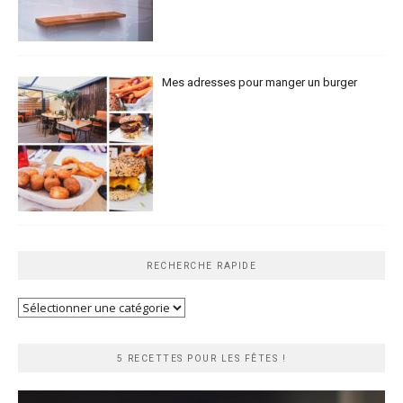
Mes adresses pour manger un burger
RECHERCHE RAPIDE
Recherche
rapide
5 RECETTES POUR LES FÊTES !
Lecteur