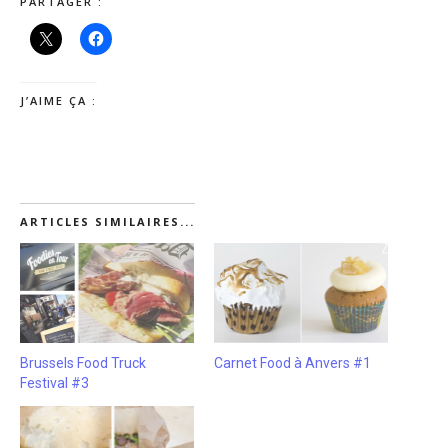
PARTAGER :
J’AIME ÇA :
ARTICLES SIMILAIRES...
Brussels Food Truck
Carnet Food à Anvers #1
Festival #3