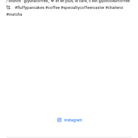
Instagram