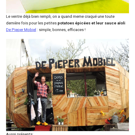
Le ventre déjà bien rempli, on a quand meme craqué une toute
dernière fois pour les petites
potatoes épicées et leur sauce aïoli
De Pieper Mobiel
: simple, bonnes, efficaces !
Aussi présents: