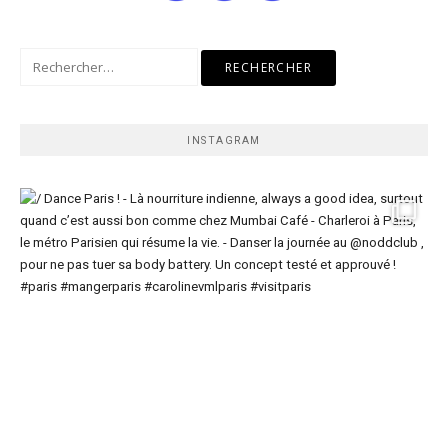
Rechercher :
INSTAGRAM