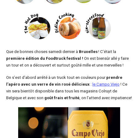
Que de bonnes choses samedi dernier à
Bruxelles
! C’était la
première édition du Foodtruck festival !
On est biensûr allé y faire
un tour et on a découvert et surtout goûté mille et une merveilles !
On s’est d’abord arrêté à un truck tout en couleurs pour
prendre
l’apéro avec un verre de vin rosé délicieux
:
le Campo Viejo
! Ce
vin sera bientôt disponible dans tous les magasins Colruyt de
Belgique et avec son
goût frais et fruité
, on l’attend avec impatience!