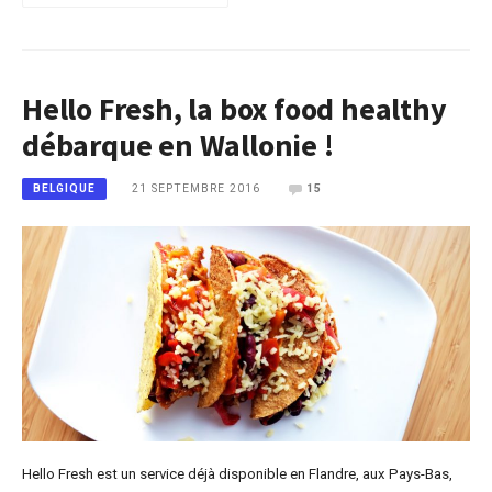
Hello Fresh, la box food healthy
débarque en Wallonie !
21 SEPTEMBRE 2016
15
BELGIQUE
Hello Fresh est un service déjà disponible en Flandre, aux Pays-Bas,