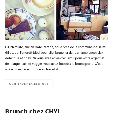
L’Alchimiste, ancien Café Parade, situé près de la commune de Saint-
Gilles, est l’endroit idéal pour aller bruncher dans un ambiance relax,
détendue et cosy ! Si vous avez envie d’en avoir pour votre argent et
de manger sain et veggie, vous avez frappé à la bonne porte. C’est
aussi un espace propice au travail, il…
CONTINUER LA LECTURE
Brunch chez CHYL