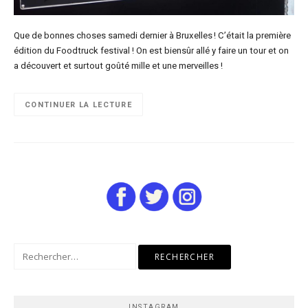
Que de bonnes choses samedi dernier à Bruxelles ! C’était la première
édition du Foodtruck festival ! On est biensûr allé y faire un tour et on
a découvert et surtout goûté mille et une merveilles !
CONTINUER LA LECTURE
Rechercher :
INSTAGRAM