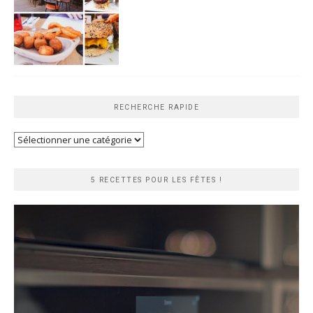
RECHERCHE RAPIDE
Recherche
rapide
5 RECETTES POUR LES FÊTES !
Lecteur
vidéo