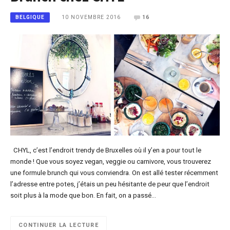
10 NOVEMBRE 2016
16
BELGIQUE
CHYL, c’est l’endroit trendy de Bruxelles où il y’en a pour tout le
monde ! Que vous soyez vegan, veggie ou carnivore, vous trouverez
une formule brunch qui vous conviendra. On est allé tester récemment
l’adresse entre potes, j’étais un peu hésitante de peur que l’endroit
soit plus à la mode que bon. En fait, on a passé…
CONTINUER LA LECTURE