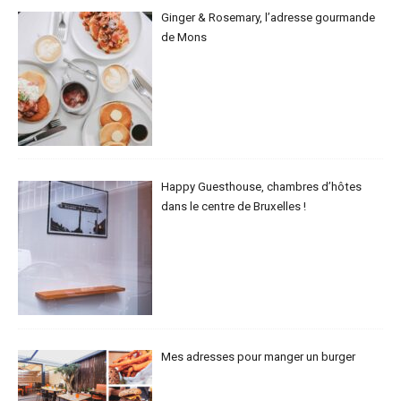
Ginger & Rosemary, l’adresse gourmande
de Mons
Happy Guesthouse, chambres d’hôtes
dans le centre de Bruxelles !
Mes adresses pour manger un burger