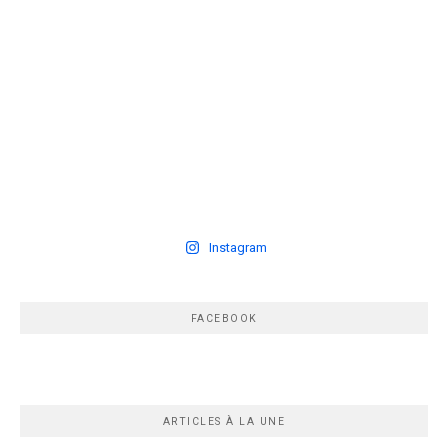
Instagram
FACEBOOK
ARTICLES À LA UNE