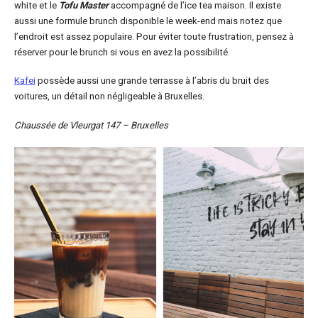
white et le
Tofu Master
accompagné de l’ice tea maison. Il existe
aussi une formule brunch disponible le week-end mais notez que
l’endroit est assez populaire. Pour éviter toute frustration, pensez à
réserver pour le brunch si vous en avez la possibilité.
Kafei
possède aussi une grande terrasse à l’abris du bruit des
voitures, un détail non négligeable à Bruxelles.
Chaussée de Vleurgat 147 – Bruxelles