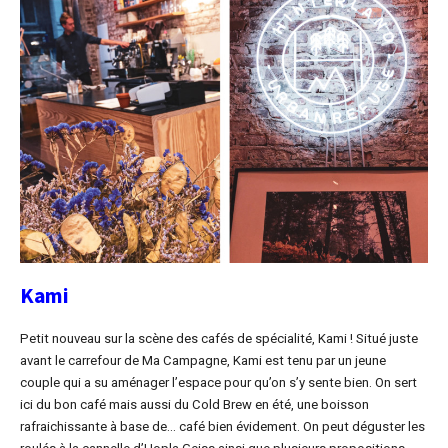
Kami
Petit nouveau sur la scène des cafés de spécialité, Kami ! Situé juste
avant le carrefour de Ma Campagne, Kami est tenu par un jeune
couple qui a su aménager l’espace pour qu’on s’y sente bien. On sert
ici du bon café mais aussi du Cold Brew en été, une boisson
rafraichissante à base de… café bien évidement. On peut déguster les