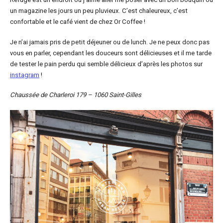
un magazine les jours un peu pluvieux. C’est chaleureux, c’est
confortable et le café vient de chez Or Coffee !
Je n’ai jamais pris de petit déjeuner ou de lunch. Je ne peux donc pas
vous en parler, cependant les douceurs sont délicieuses et il me tarde
de tester le pain perdu qui semble délicieux d’après les photos sur
instagram
!
Chaussée de Charleroi 179 – 1060 Saint-Gilles