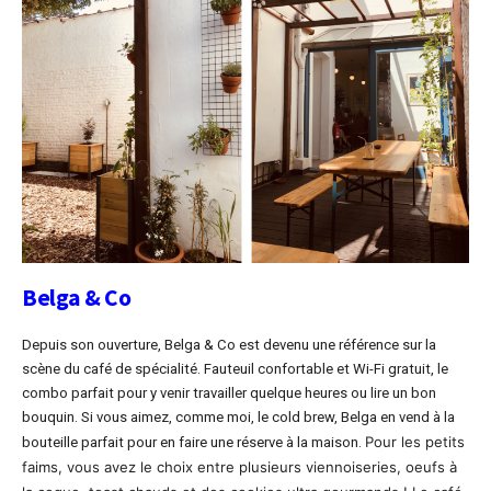
Belga & Co
Depuis son ouverture, Belga & Co est devenu une référence sur la
scène du café de spécialité. Fauteuil confortable et Wi-Fi gratuit, le
combo parfait pour y venir travailler quelque heures ou lire un bon
bouquin. Si vous aimez, comme moi, le cold brew, Belga en vend à la
Pour les petits
bouteille parfait pour en faire une réserve à la maison.
faims, vous avez le choix entre plusieurs viennoiseries, oeufs à