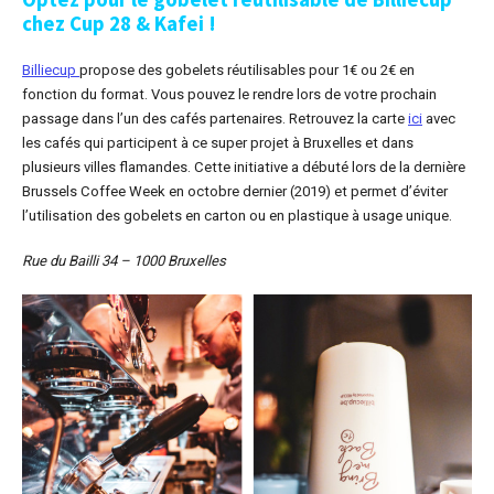
chez Cup 28 & Kafei !
Billiecup
propose des gobelets réutilisables pour 1€ ou 2€ en
fonction du format. Vous pouvez le rendre lors de votre prochain
passage dans l’un des cafés partenaires. Retrouvez la carte
ici
avec
les cafés qui participent à ce super projet à Bruxelles et dans
plusieurs villes flamandes. Cette initiative a débuté lors de la dernière
Brussels Coffee Week en octobre dernier (2019) et permet d’éviter
l’utilisation des gobelets en carton ou en plastique à usage unique.
Rue du Bailli 34 – 1000 Bruxelles