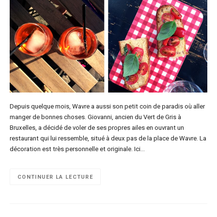
Depuis quelque mois, Wavre a aussi son petit coin de paradis où aller
manger de bonnes choses. Giovanni, ancien du Vert de Gris à
Bruxelles, a décidé de voler de ses propres ailes en ouvrant un
restaurant qui lui ressemble, situé à deux pas de la place de Wavre. La
décoration est très personnelle et originale. Ici…
CONTINUER LA LECTURE