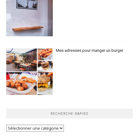
Mes adresses pour manger un burger
RECHERCHE RAPIDE
Recherche
rapide