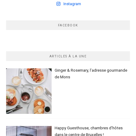
Instagram
FACEBOOK
ARTICLES À LA UNE
Ginger & Rosemary, l’adresse gourmande
de Mons
Happy Guesthouse, chambres d’hôtes
dans le centre de Bruxelles !