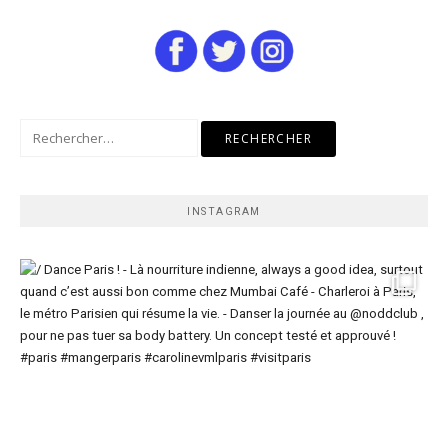
Rechercher :
INSTAGRAM