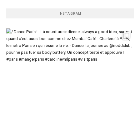
INSTAGRAM