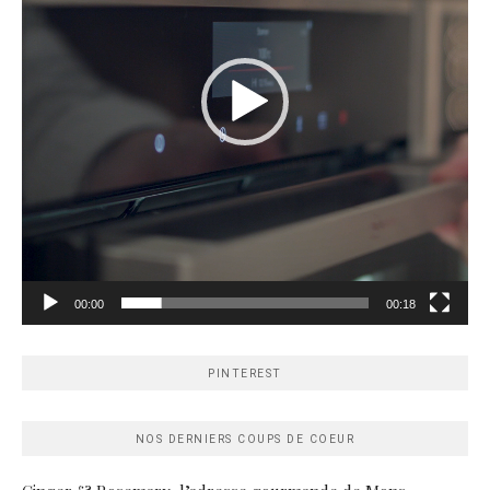
00:00
00:18
PINTEREST
NOS DERNIERS COUPS DE COEUR