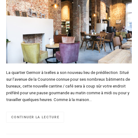
La quartier Germoir à Ixelles a son nouveau lieu de prédilection. Situé
sur l’avenue de la Couronne connue pour ses nombreux bâtiments de
bureaux, cette nouvelle cantine / café sera à coup sûr votre endroit
préféré pour une pause gourmande au matin comme à midi ou pour y
travailler quelques heures. Comme à la maison…
CONTINUER LA LECTURE