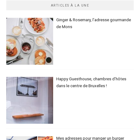
ARTICLES À LA UNE
Ginger & Rosemary, l’adresse gourmande
de Mons
Happy Guesthouse, chambres d’hôtes
dans le centre de Bruxelles !
Mes adresses pour manger un burger