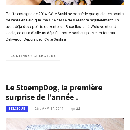
Petite enseigne de 2014, Côté Sushi ne possède que quelques points
de vente en Belgique, mais ne cesse de s’étendre régulièrement. Il y
avait déjà deux points de vente sur Bruxelles, un à Woluwe et un à
Uccle, ce qui a d’ailleurs déjà fait notre bonheur plusieurs fois via
Deliveroo. Depuis peu, Côté Sushi a…
CONTINUER LA LECTURE
Le StoempDog, la première
surprise de l’année !
26 JANVIER 2017
22
BELGIQUE