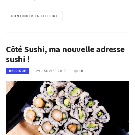
CONTINUER LA LECTURE
Côté Sushi, ma nouvelle adresse
sushi !
29 JANVIER 2017
18
BELGIQUE