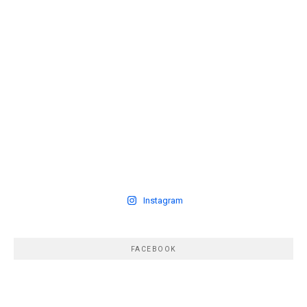
Instagram
FACEBOOK