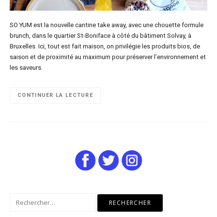
SO YUM est la nouvelle cantine take away, avec une chouette formule
brunch, dans le quartier St-Boniface à côté du bâtiment Solvay, à
Bruxelles. Ici, tout est fait maison, on privilégie les produits bios, de
saison et de proximité au maximum pour préserver l’environnement et
les saveurs.
CONTINUER LA LECTURE
Rechercher :