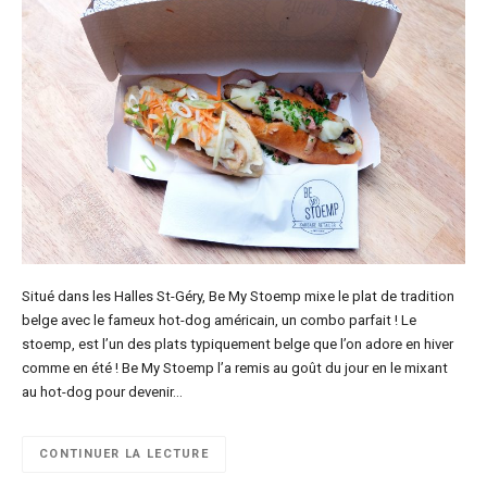
Situé dans les Halles St-Géry, Be My Stoemp mixe le plat de tradition
belge avec le fameux hot-dog américain, un combo parfait ! Le
stoemp, est l’un des plats typiquement belge que l’on adore en hiver
comme en été ! Be My Stoemp l’a remis au goût du jour en le mixant
au hot-dog pour devenir…
CONTINUER LA LECTURE