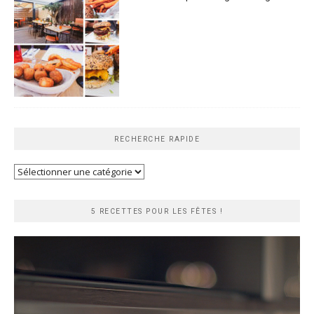
RECHERCHE RAPIDE
Recherche
rapide
5 RECETTES POUR LES FÊTES !
Lecteur
vidéo