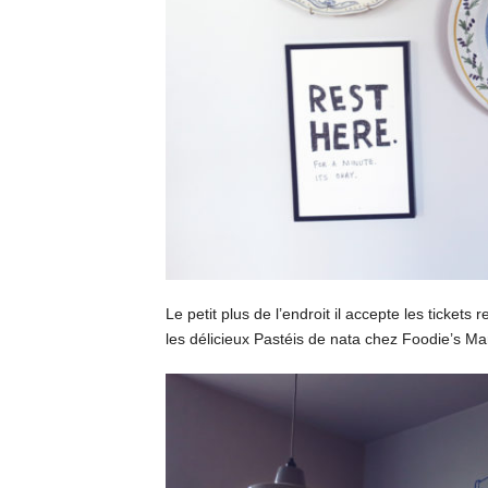
Le petit plus de l’endroit il accepte les ticket
les délicieux Pastéis de nata chez Foodie’s Ma