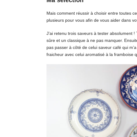
Mais comment réussir à choisir entre toutes ces
plusieurs pour vous afin de vous aider dans vo
J’ai retenu trois saveurs à tester absolument ! 
sûre et un classique à ne pas manquer. Ensuite
pas passer à côté de celui saveur café qui m’
fraicheur avec celui aromatisé à la framboise