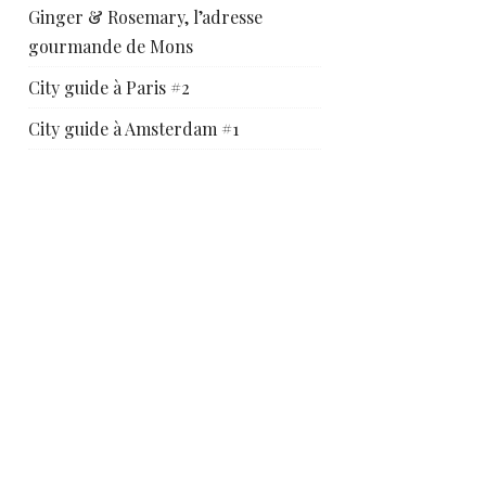
Ginger & Rosemary, l’adresse
gourmande de Mons
City guide à Paris #2
City guide à Amsterdam #1