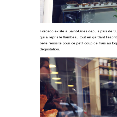
Forcado existe à Saint-Gilles depuis plus de 30 
qui a repris le flambeau tout en gardant l’esprit
belle réussite pour ce petit coup de frais au l
dégustation.