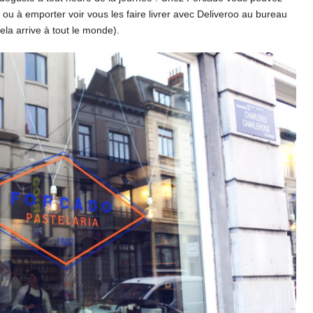
 ou à emporter voir vous les faire livrer avec Deliveroo au bureau
ela arrive à tout le monde).