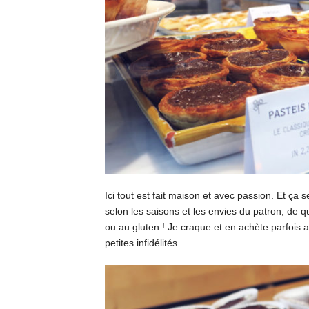
Ici tout est fait maison et avec passion. Et ça
selon les saisons et les envies du patron, de q
ou au gluten ! Je craque et en achète parfois 
petites infidélités.