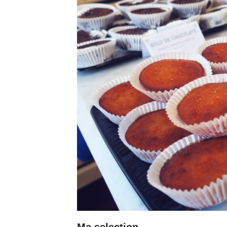
Ma selection