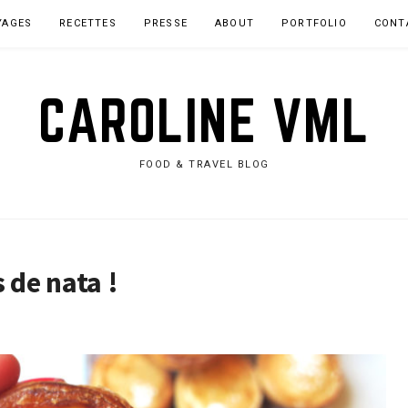
YAGES
RECETTES
PRESSE
ABOUT
PORTFOLIO
CONT
CAROLINE VML
FOOD & TRAVEL BLOG
 de nata !