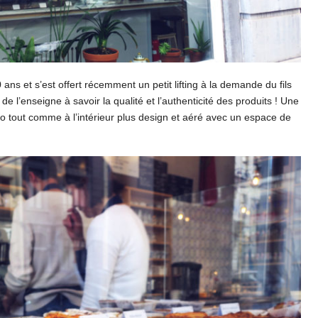
ans et s’est offert récemment un petit lifting à la demande du fils
 de l’enseigne à savoir la qualité et l’authenticité des produits ! Une
ogo tout comme à l’intérieur plus design et aéré avec un espace de