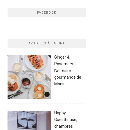
FACEBOOK
ARTICLES À LA UNE
Ginger &
Rosemary,
l’adresse
gourmande de
Mons
Happy
Guesthouse,
chambres