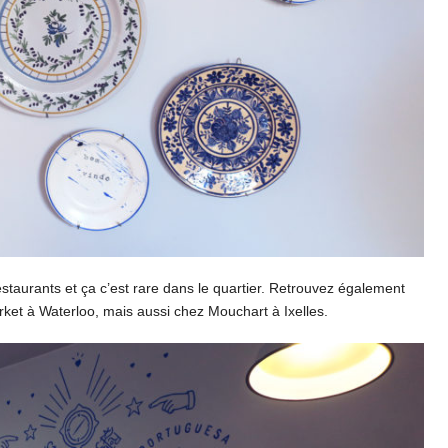
s restaurants et ça c’est rare dans le quartier. Retrouvez également
rket à Waterloo, mais aussi chez Mouchart à Ixelles.