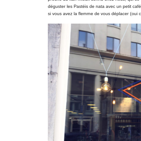
déguster les Pastéis de nata avec un petit café
si vous avez la flemme de vous déplacer (oui c