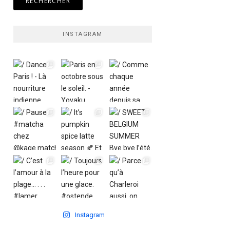
INSTAGRAM
Instagram