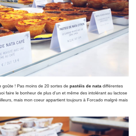
 se goûte ! Pas moins de 20 sortes de
pastéis de nata
différentes
uoi faire le bonheur de plus d’un et même des intolérant au lactose
ailleurs, mais mon coeur appartient toujours à Forcado malgré mais