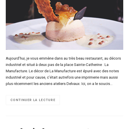
Aujourd’hui, je vous emmène dans au très beau restaurant, au décors
industriel et situé à deux pas de la place Sainte-Catherine : La
Manufacture. Le décor de La Manufacture est épuré avec des notes
industriel et pour cause, c’était autrefois une imprimerie mais aussi
plus récemment les anciens ateliers Delvaux. Ici, on a le soucis…
CONTINUER LA LECTURE