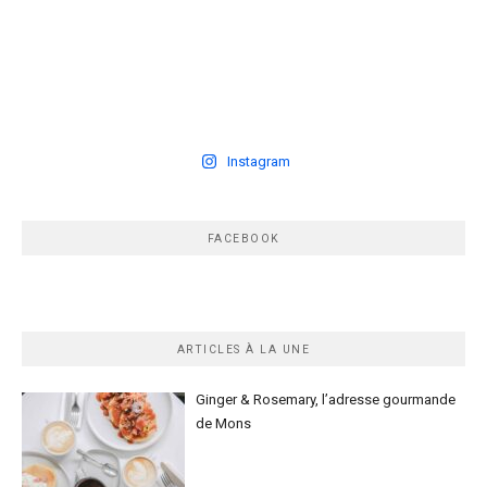
Instagram
FACEBOOK
ARTICLES À LA UNE
Ginger & Rosemary, l’adresse gourmande
de Mons