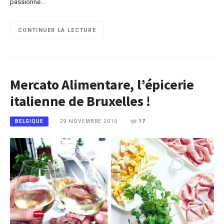
passionné…
CONTINUER LA LECTURE
Mercato Alimentare, l’épicerie
italienne de Bruxelles !
29 NOVEMBRE 2016
17
BELGIQUE