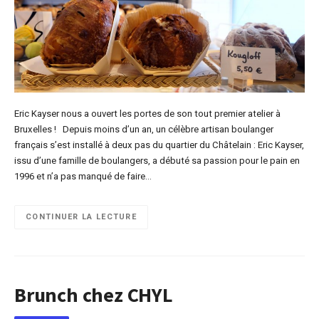
Eric Kayser nous a ouvert les portes de son tout premier atelier à
Bruxelles ! Depuis moins d’un an, un célèbre artisan boulanger
français s’est installé à deux pas du quartier du Châtelain : Eric Kayser,
issu d’une famille de boulangers, a débuté sa passion pour le pain en
1996 et n’a pas manqué de faire…
CONTINUER LA LECTURE
Brunch chez CHYL