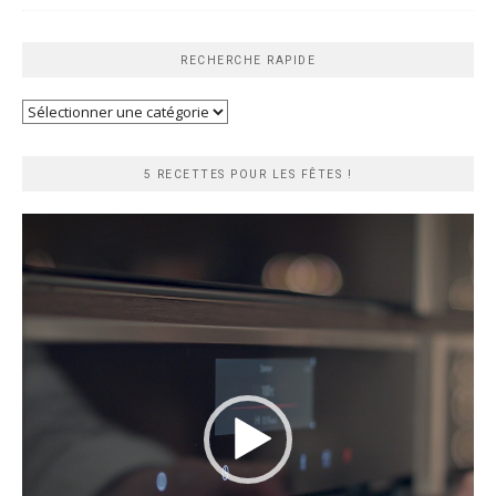
RECHERCHE RAPIDE
Recherche
rapide
5 RECETTES POUR LES FÊTES !
Lecteur
vidéo