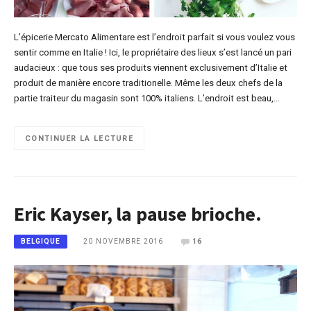
L’épicerie Mercato Alimentare est l’endroit parfait si vous voulez vous
sentir comme en Italie ! Ici, le propriétaire des lieux s’est lancé un pari
audacieux : que tous ses produits viennent exclusivement d’Italie et
produit de manière encore traditionelle. Même les deux chefs de la
partie traiteur du magasin sont 100% italiens. L’endroit est beau,…
CONTINUER LA LECTURE
Eric Kayser, la pause brioche.
20 NOVEMBRE 2016
16
BELGIQUE