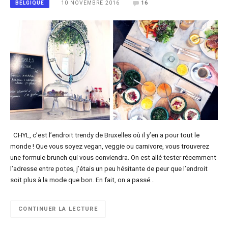
10 NOVEMBRE 2016
16
BELGIQUE
CHYL, c’est l’endroit trendy de Bruxelles où il y’en a pour tout le
monde ! Que vous soyez vegan, veggie ou carnivore, vous trouverez
une formule brunch qui vous conviendra. On est allé tester récemment
l’adresse entre potes, j’étais un peu hésitante de peur que l’endroit
soit plus à la mode que bon. En fait, on a passé…
CONTINUER LA LECTURE