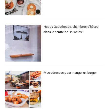
Happy Guesthouse, chambres d’hôtes
dans le centre de Bruxelles !
Mes adresses pour manger un burger