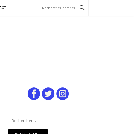
ACT
Rechercher :