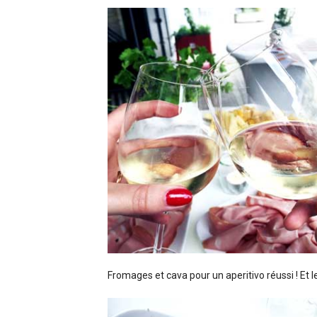
Fromages et cava pour un aperitivo réussi ! Et l