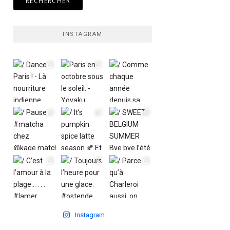
INSTAGRAM
Instagram