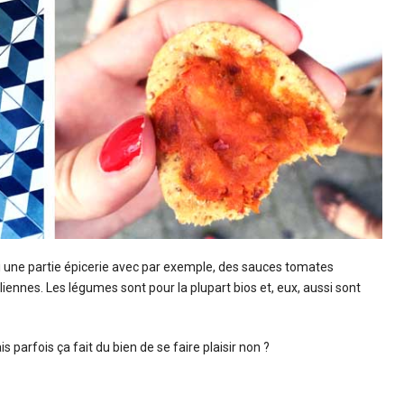
si une partie épicerie avec par exemple, des sauces tomates
iennes. Les légumes sont pour la plupart bios et, eux, aussi sont
s parfois ça fait du bien de se faire plaisir non ?