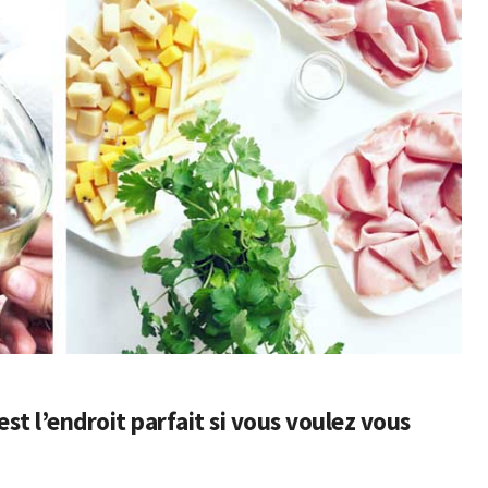
st l’endroit parfait si vous voulez vous