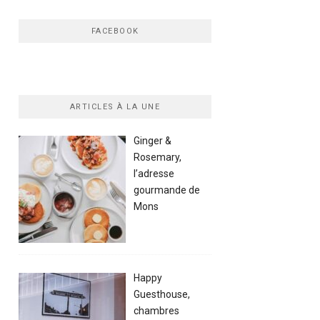
FACEBOOK
ARTICLES À LA UNE
Ginger &
Rosemary,
l’adresse
gourmande de
Mons
Happy
Guesthouse,
chambres