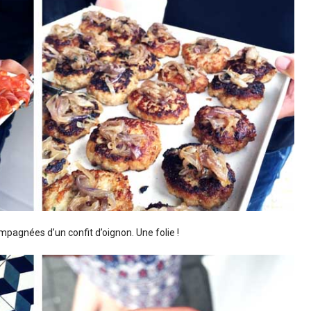
pagnées d’un confit d’oignon. Une folie !