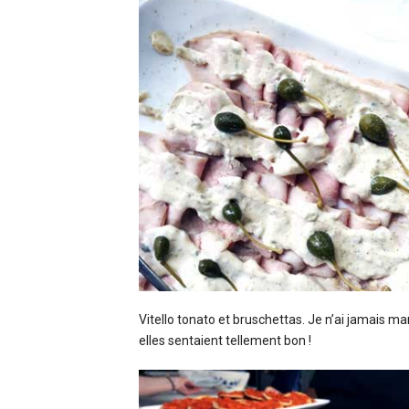
Vitello tonato et bruschettas. Je n’ai jamais m
elles sentaient tellement bon !