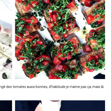
angé des tomates aussi bonnes, d’habitude je n’aime pas ça, mais là