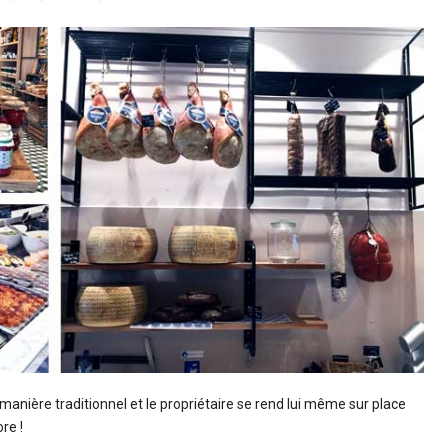
anière traditionnel et le propriétaire se rend lui même sur place
re !