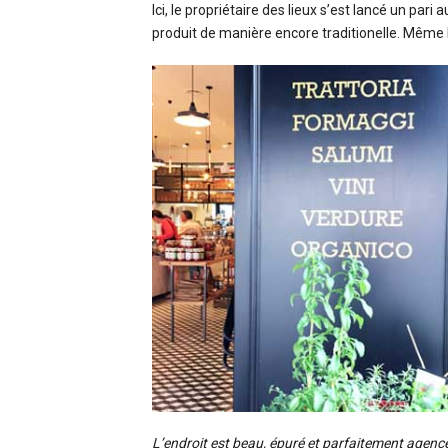
Ici, le propriétaire des lieux s’est lancé un par
produit de manière encore traditionelle. Même l
L’endroit est beau, épuré et parfaitement agencé