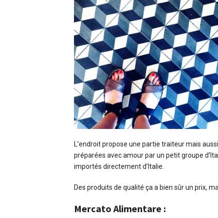
L’endroit propose une partie traiteur mais aus
préparées avec amour par un petit groupe d’Ital
importés directement d’Italie.
Des produits de qualité ça a bien sûr un prix, mai
Mercato Alimentare :