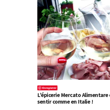
Enregistrer
L’épicerie Mercato Alimentare e
sentir comme en Italie !