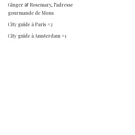
Ginger & Rosemary, l’adresse
gourmande de Mons
City guide à Paris #2
City guide à Amsterdam #1