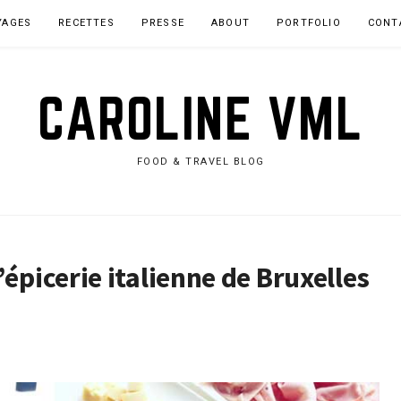
YAGES
RECETTES
PRESSE
ABOUT
PORTFOLIO
CONT
CAROLINE VML
FOOD & TRAVEL BLOG
épicerie italienne de Bruxelles