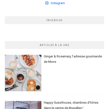
Instagram
FACEBOOK
ARTICLES À LA UNE
Ginger & Rosemary, l’adresse gourmande
de Mons
Happy Guesthouse, chambres d’hôtes
dans le centre de Bruxelles !