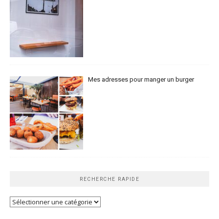
Mes adresses pour manger un burger
RECHERCHE RAPIDE
Recherche
rapide