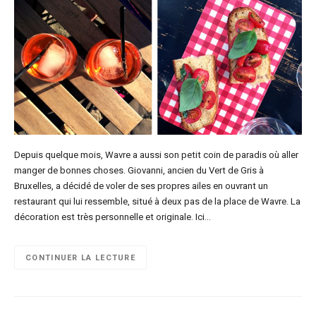
Depuis quelque mois, Wavre a aussi son petit coin de paradis où aller
manger de bonnes choses. Giovanni, ancien du Vert de Gris à
Bruxelles, a décidé de voler de ses propres ailes en ouvrant un
restaurant qui lui ressemble, situé à deux pas de la place de Wavre. La
décoration est très personnelle et originale. Ici…
CONTINUER LA LECTURE