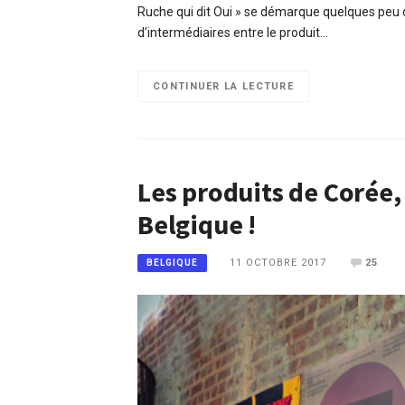
Ruche qui dit Oui » se démarque quelques peu 
d’intermédiaires entre le produit…
CONTINUER LA LECTURE
Les produits de Coré
Belgique !
11 OCTOBRE 2017
25
BELGIQUE