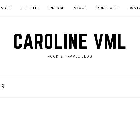
YAGES
RECETTES
PRESSE
ABOUT
PORTFOLIO
CONT
CAROLINE VML
FOOD & TRAVEL BLOG
ER