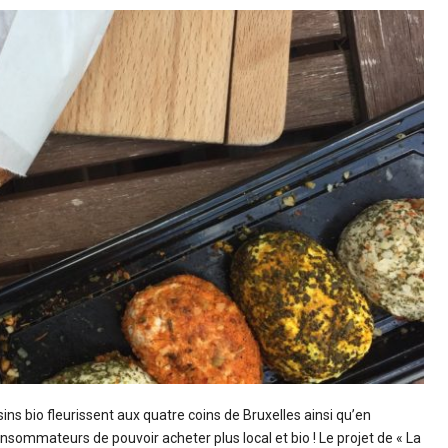
s bio fleurissent aux quatre coins de Bruxelles ainsi qu’en
ommateurs de pouvoir acheter plus local et bio ! Le projet de « La