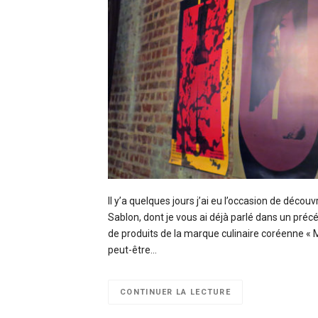
Il y’a quelques jours j’ai eu l’occasion de déco
Sablon, dont je vous ai déjà parlé dans un pr
de produits de la marque culinaire coréenne « 
peut-être…
CONTINUER LA LECTURE