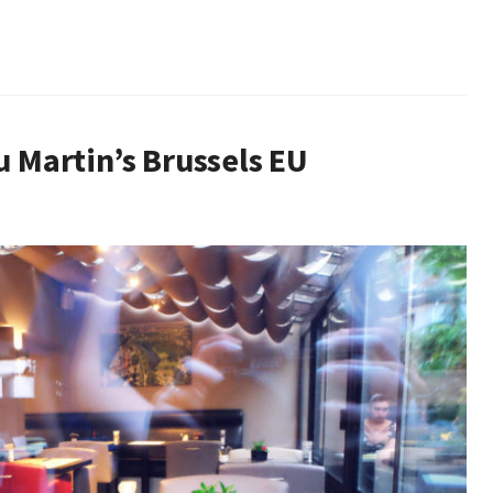
u Martin’s Brussels EU