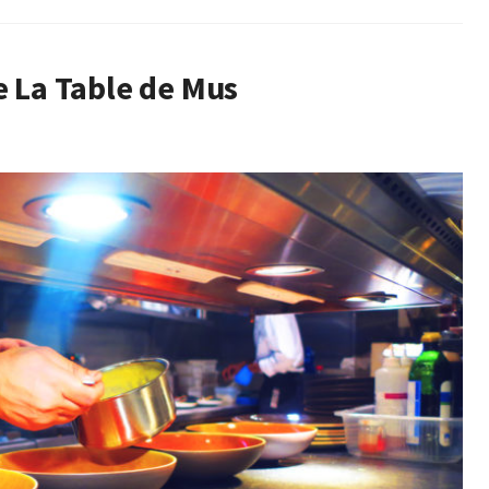
e La Table de Mus