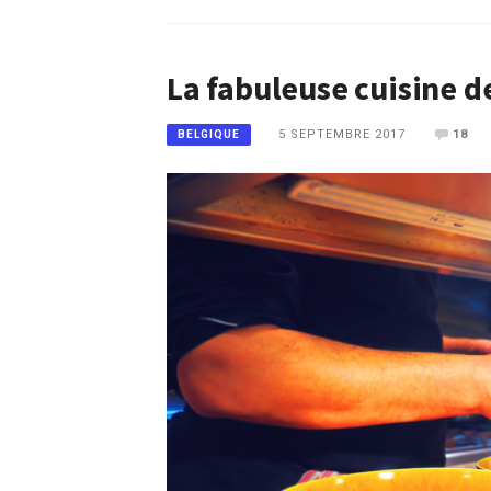
La fabuleuse cuisine d
5 SEPTEMBRE 2017
18
BELGIQUE