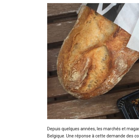
Depuis quelques années, les marchés et magasin
Belgique. Une réponse à cette demande des cons