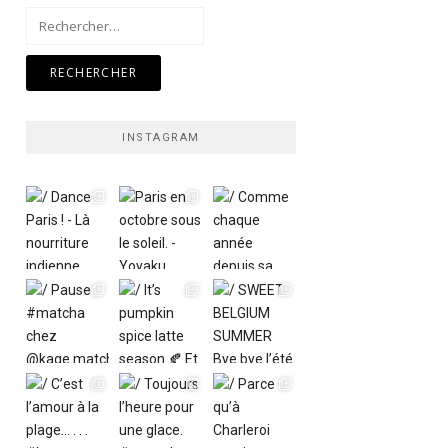
Rechercher :
INSTAGRAM