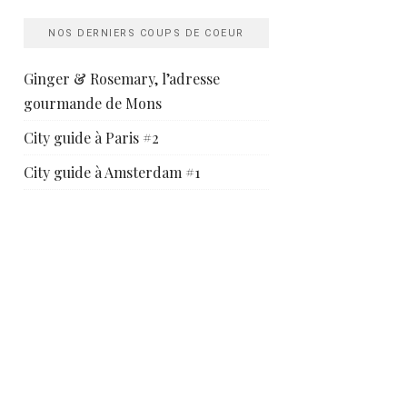
NOS DERNIERS COUPS DE COEUR
Ginger & Rosemary, l’adresse
gourmande de Mons
City guide à Paris #2
City guide à Amsterdam #1