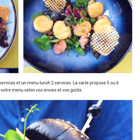
ervices et un menu lunch 2 services. La carte propose 5 ou 6
 votre menu selon vos envies et vos goûts.