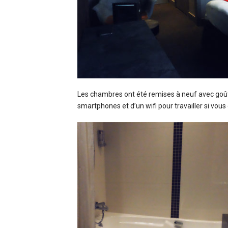
Les chambres ont été remises à neuf avec goût
smartphones et d’un wifi pour travailler si vous