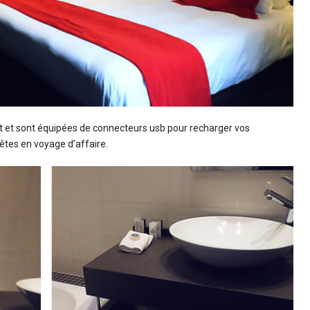
 et sont équipées de connecteurs usb pour recharger vos
 êtes en voyage d’affaire.