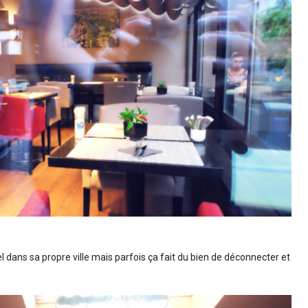
l dans sa propre ville mais parfois ça fait du bien de déconnecter et