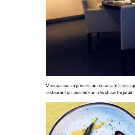
Mais passons à présent au restaurant Icones qui
restaurant qui possède un très chouette jardin