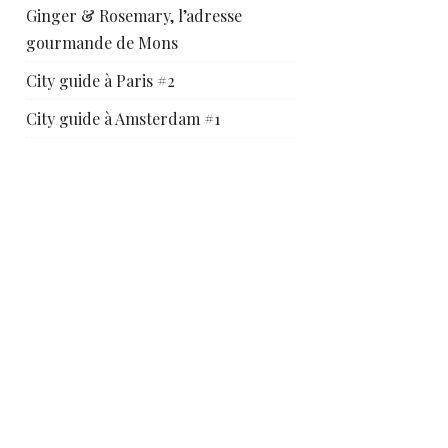
Ginger & Rosemary, l’adresse
gourmande de Mons
City guide à Paris #2
City guide à Amsterdam #1