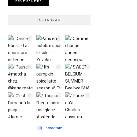
INSTAGRAM
Instagram