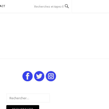
ACT
Rechercher :