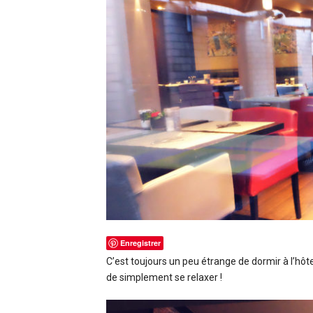
Enregistrer
C’est toujours un peu étrange de dormir à l’hôte
de simplement se relaxer !