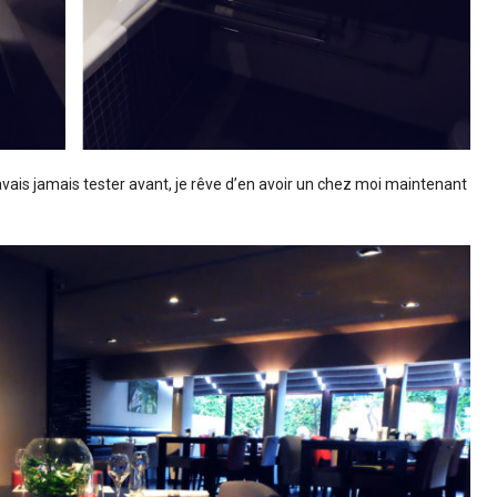
n’avais jamais tester avant, je rêve d’en avoir un chez moi maintenant