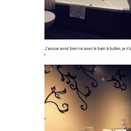
J’avoue avoir bien ris avec le bain à bulles, je 
!