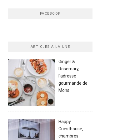
FACEBOOK
ARTICLES À LA UNE
Ginger &
Rosemary,
l’adresse
gourmande de
Mons
Happy
Guesthouse,
chambres