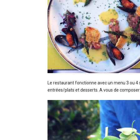
Le restaurant fonctionne avec un menu 3 ou 4 s
entrées/plats et desserts. A vous de composer