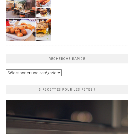
RECHERCHE RAPIDE
Recherche
rapide
5 RECETTES POUR LES FÊTES !
Lecteur
vidéo