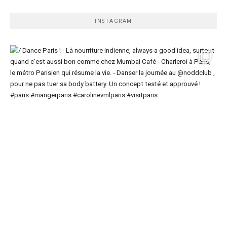
INSTAGRAM