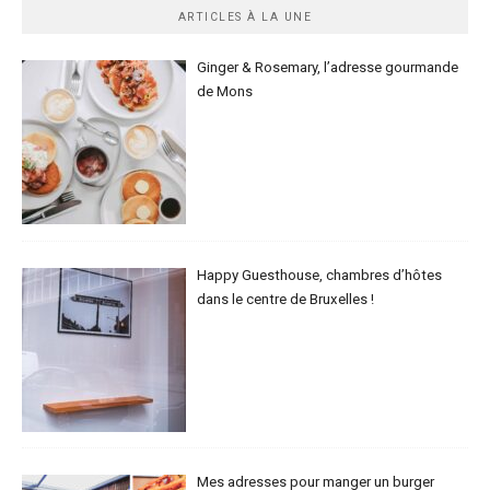
ARTICLES À LA UNE
Ginger & Rosemary, l’adresse gourmande
de Mons
Happy Guesthouse, chambres d’hôtes
dans le centre de Bruxelles !
Mes adresses pour manger un burger