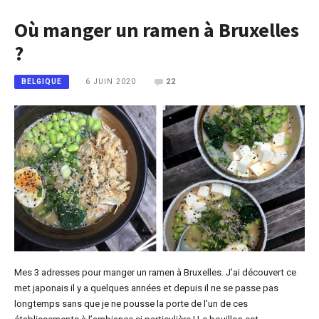
Où manger un ramen à Bruxelles
?
6 JUIN 2020
22
BELGIQUE
Mes 3 adresses pour manger un ramen à Bruxelles. J’ai découvert ce
met japonais il y a quelques années et depuis il ne se passe pas
longtemps sans que je ne pousse la porte de l’un de ces