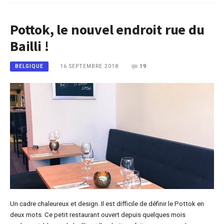
Pottok, le nouvel endroit rue du
Bailli !
16 SEPTEMBRE 2018
19
BELGIQUE
Un cadre chaleureux et design. Il est difficile de définir le Pottok en
deux mots. Ce petit restaurant ouvert depuis quelques mois