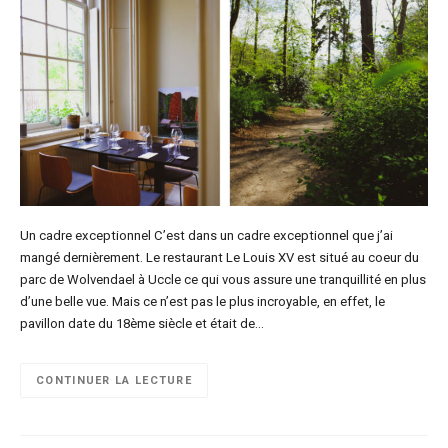
Un cadre exceptionnel C’est dans un cadre exceptionnel que j’ai
mangé dernièrement. Le restaurant Le Louis XV est situé au coeur du
parc de Wolvendael à Uccle ce qui vous assure une tranquillité en plus
d’une belle vue. Mais ce n’est pas le plus incroyable, en effet, le
pavillon date du 18ème siècle et était de…
CONTINUER LA LECTURE