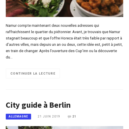
Namur compte maintenant deux nouvelles adresses qui
raffraichissent le quartier du piétonnier. Avant, je trouvais que Namur
stagnait beaucoup et que l’offre Horeca était très faible par rapport à
d’autres villes, mais depuis un an ou deux, cette idée est, petit à petit,
en train de changer. Après l’ouverture des Cup’inn ou la découverte
du…
CONTINUER LA LECTURE
City guide à Berlin
21 JUIN 2019
21
ALLEMAGNE