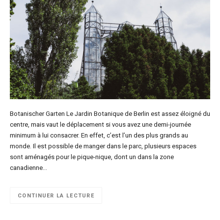
Botanischer Garten Le Jardin Botanique de Berlin est assez éloigné du
centre, mais vaut le déplacement si vous avez une demi-journée
minimum à lui consacrer. En effet, c’est l’un des plus grands au
monde. Il est possible de manger dans le parc, plusieurs espaces
sont aménagés pour le pique-nique, dont un dans la zone
canadienne…
CONTINUER LA LECTURE