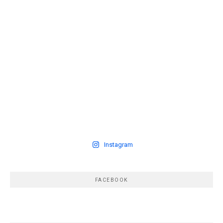
Instagram
FACEBOOK