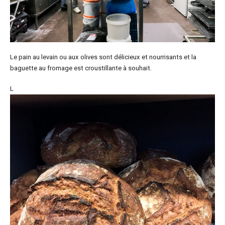
Le pain au levain ou aux olives sont délicieux et nourrisants et la
baguette au fromage est croustillante à souhait.
L