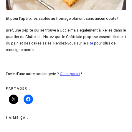
Et pour l’apéro, les sablés au fromage plairont sans aucun doute !
Bref, une pépite qui se trouve à Uccle mais également à Ixelles dans le
quartier du Châtelain. Notez que le Châtelain propose essentiellement
du pain et des cakes salés. Rendez-vous sur le
site
pour plus de
renseignements.
Envie d’une autre boulangerie ?
C’est par ici
!
PARTAGER :
J’AIME ÇA :