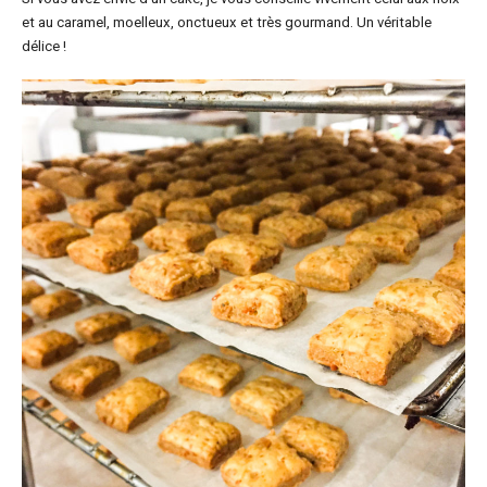
et au caramel, moelleux, onctueux et très gourmand. Un véritable
délice !