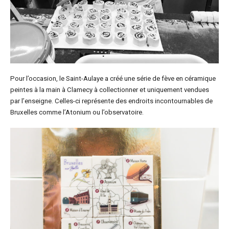
Pour l’occasion, le Saint-Aulaye a créé une série de fève en céramique
peintes à la main à Clamecy à collectionner et uniquement vendues
par l’enseigne. Celles-ci représente des endroits incontournables de
Bruxelles comme l’Atonium ou l’observatoire.