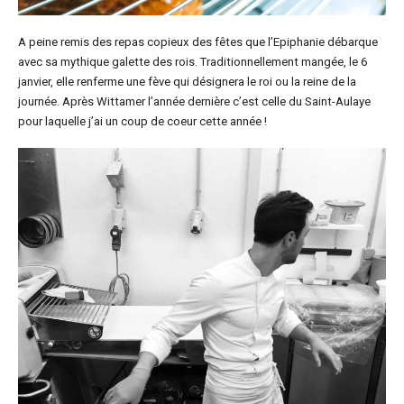
A peine remis des repas copieux des fêtes que l’Epiphanie débarque
avec sa mythique galette des rois. Traditionnellement mangée, le 6
janvier, elle renferme une fève qui désignera le roi ou la reine de la
journée. Après Wittamer l’année dernière c’est celle du Saint-Aulaye
pour laquelle j’ai un coup de coeur cette année !