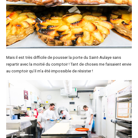
Mais il est très difficile de pousser la porte du Saint-Aulaye sans
repartir avec la moitié du comptoir ! Tant de choses me faisaient envie
au comptoir qu’il m’a été impossible de résister !