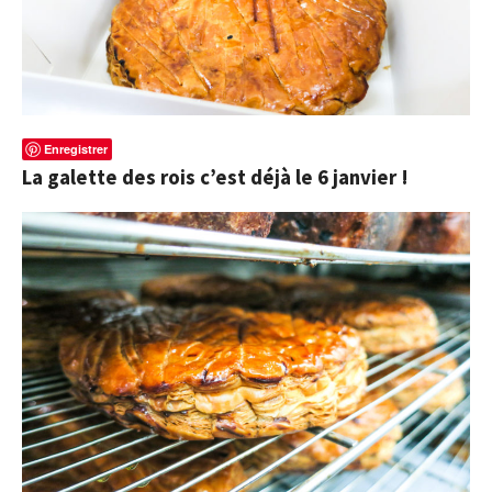
Enregistrer
La galette des rois c’est déjà le 6 janvier !