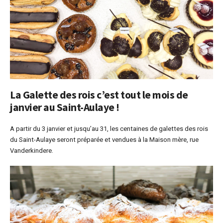
La Galette des rois c’est tout le mois de
janvier au Saint-Aulaye !
A partir du 3 janvier et jusqu’au 31, les centaines de galettes des rois
du Saint-Aulaye seront préparée et vendues à la Maison mère, rue
Vanderkindere.