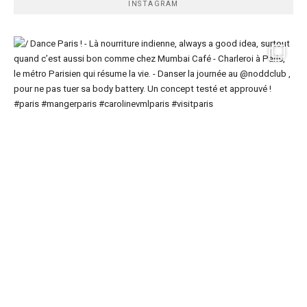
INSTAGRAM