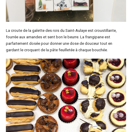
La croute de la galette des rois du Saint-Aulaye est croustillante,
fourrée aux amandes et sent bon le beurre. La frangipane est
parfaitement dosée pour donner une dose de douceur tout en
gardant le croquant de la pâte feuilletée à chaque bouchée.