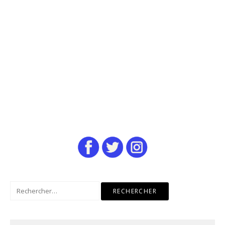
Rechercher :