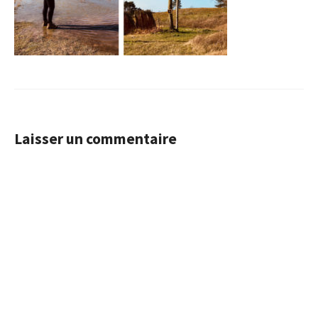
Laisser un commentaire