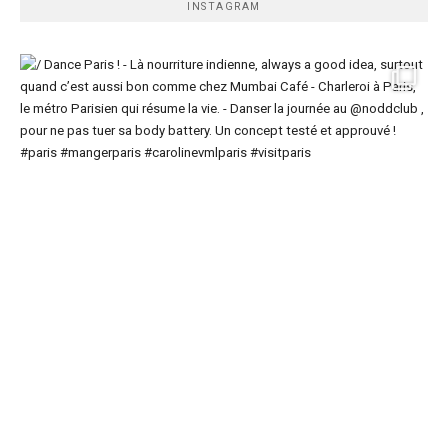
INSTAGRAM