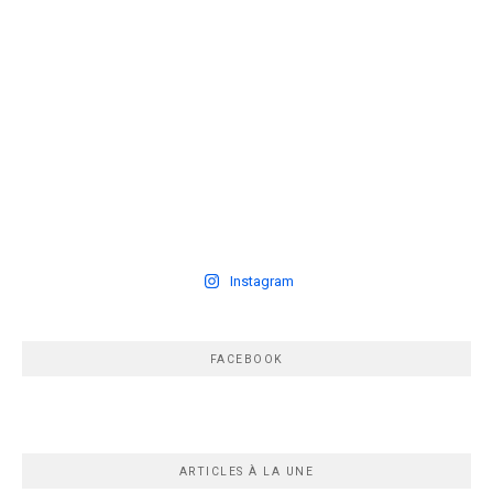
Instagram
FACEBOOK
ARTICLES À LA UNE