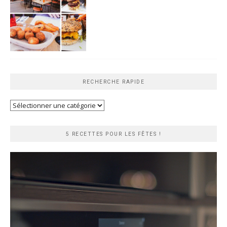
RECHERCHE RAPIDE
Recherche
rapide
5 RECETTES POUR LES FÊTES !
Lecteur
vidéo