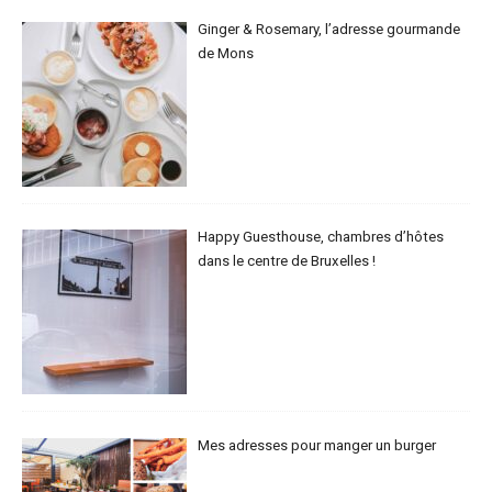
Ginger & Rosemary, l’adresse gourmande
de Mons
Happy Guesthouse, chambres d’hôtes
dans le centre de Bruxelles !
Mes adresses pour manger un burger