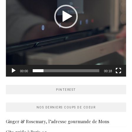
00:00
00:18
PINTEREST
NOS DERNIERS COUPS DE COEUR
Ginger & Rosemary, l’adresse gourmande de Mons