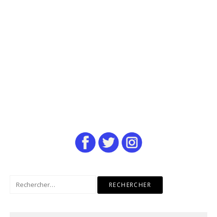
Rechercher :