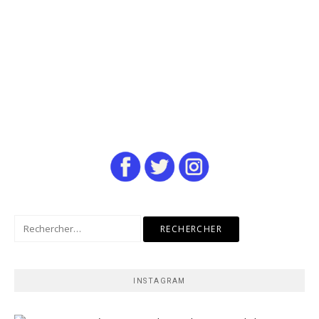
Rechercher :
INSTAGRAM