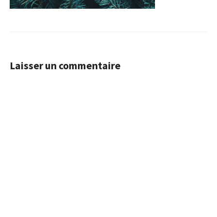
Laisser un commentaire