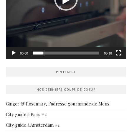
00:00
00:18
PINTEREST
NOS DERNIERS COUPS DE COEUR
Ginger & Rosemary, l’adresse gourmande de Mons
City guide à Paris #2
City guide à Amsterdam #1