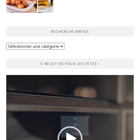
RECHERCHE RAPIDE
Recherche
rapide
5 RECETTES POUR LES FÊTES !
Lecteur
vidéo