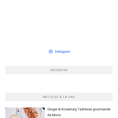
Instagram
FACEBOOK
ARTICLES À LA UNE
Ginger & Rosemary, l’adresse gourmande
de Mons