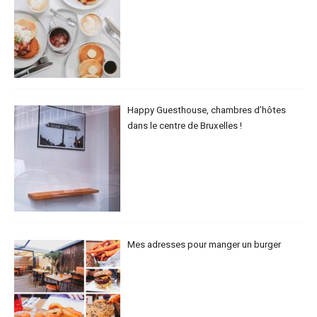
Happy Guesthouse, chambres d’hôtes
dans le centre de Bruxelles !
Mes adresses pour manger un burger