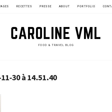
YAGES
RECETTES
PRESSE
ABOUT
PORTFOLIO
CONT
CAROLINE VML
FOOD & TRAVEL BLOG
-11-30 à 14.51.40