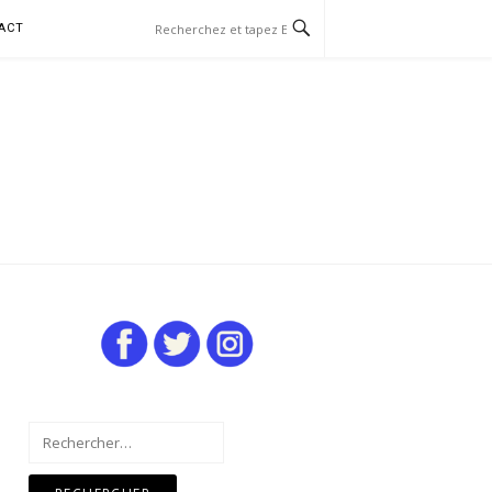
ACT
Rechercher :