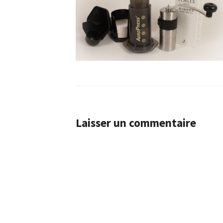
Laisser un commentaire