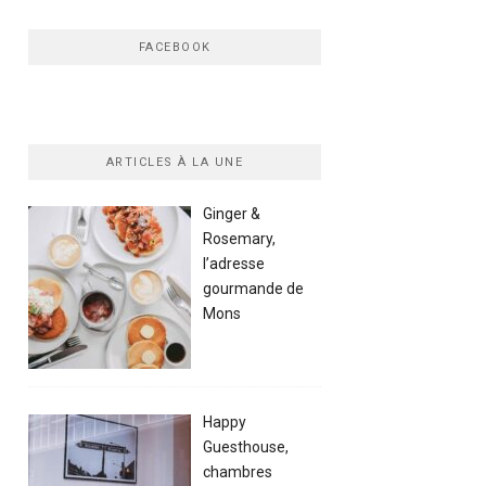
FACEBOOK
ARTICLES À LA UNE
Ginger &
Rosemary,
l’adresse
gourmande de
Mons
Happy
Guesthouse,
chambres