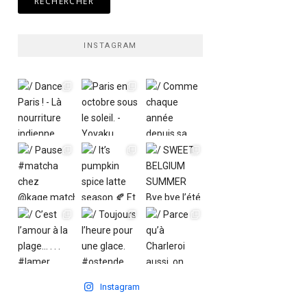
INSTAGRAM
Instagram