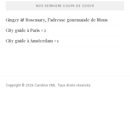
NOS DERNIERS COUPS DE COEUR
Ginger & Rosemary, l’adresse gourmande de Mons
City guide à Paris #2
City guide à Amsterdam #1
Copyright © 2026 Caroline VML. Tous droits réservés.