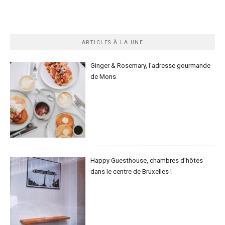
ARTICLES À LA UNE
Ginger & Rosemary, l’adresse gourmande
de Mons
Happy Guesthouse, chambres d’hôtes
dans le centre de Bruxelles !