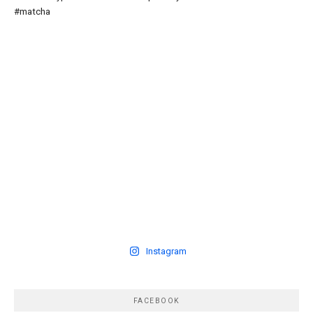
Instagram
FACEBOOK