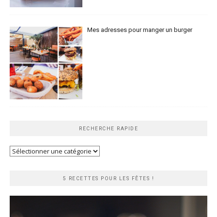
Mes adresses pour manger un burger
RECHERCHE RAPIDE
Recherche
rapide
5 RECETTES POUR LES FÊTES !
Lecteur
vidéo