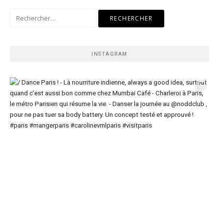
Rechercher :
INSTAGRAM