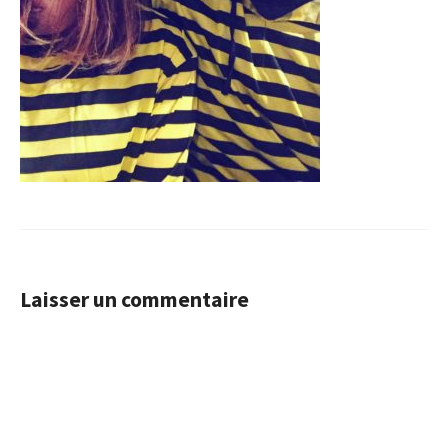
Laisser un commentaire