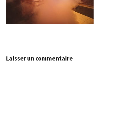
Laisser un commentaire