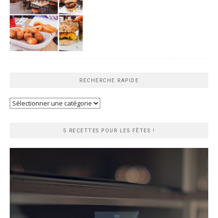
RECHERCHE RAPIDE
Recherche
rapide
5 RECETTES POUR LES FÊTES !
Lecteur
vidéo