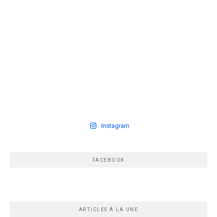
Instagram
FACEBOOK
ARTICLES À LA UNE