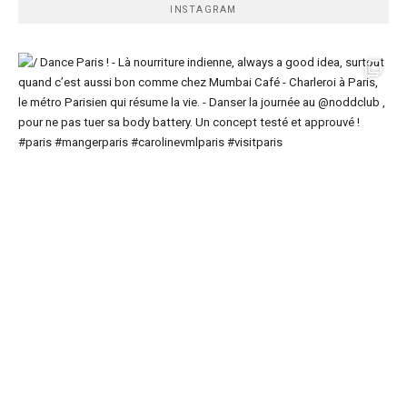
INSTAGRAM