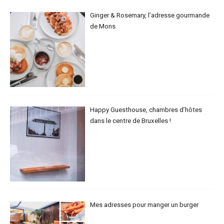
Ginger & Rosemary, l’adresse gourmande
de Mons
Happy Guesthouse, chambres d’hôtes
dans le centre de Bruxelles !
Mes adresses pour manger un burger