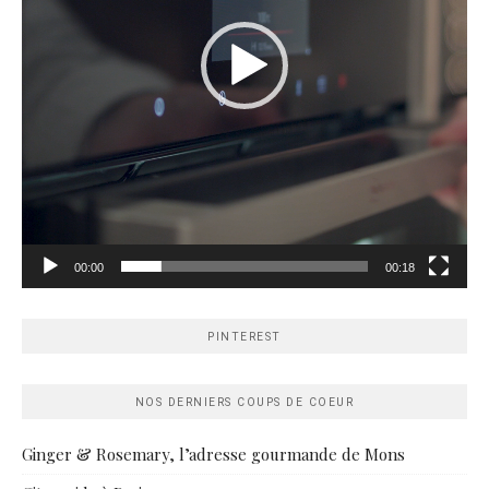
00:00
00:18
PINTEREST
NOS DERNIERS COUPS DE COEUR
Ginger & Rosemary, l’adresse gourmande de Mons