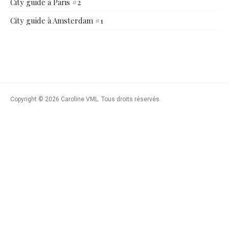
City guide à Paris #2
City guide à Amsterdam #1
Copyright © 2026 Caroline VML. Tous droits réservés.