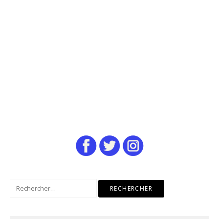
Rechercher :