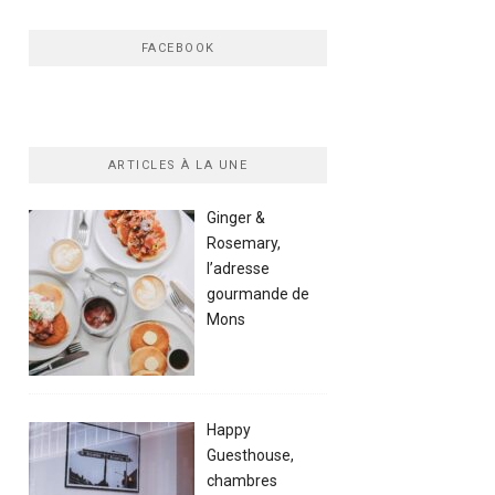
FACEBOOK
ARTICLES À LA UNE
Ginger &
Rosemary,
l’adresse
gourmande de
Mons
Happy
Guesthouse,
chambres