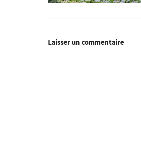
Laisser un commentaire