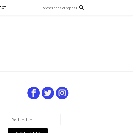
ACT
Rechercher :