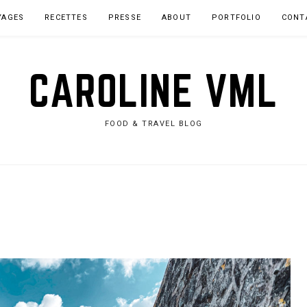
YAGES
RECETTES
PRESSE
ABOUT
PORTFOLIO
CONT
CAROLINE VML
FOOD & TRAVEL BLOG