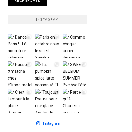
INSTAGRAM
Instagram