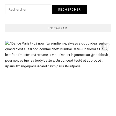
Rechercher :
INSTAGRAM