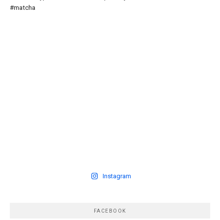
Instagram
FACEBOOK