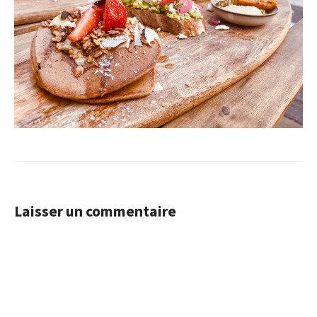
Laisser un commentaire