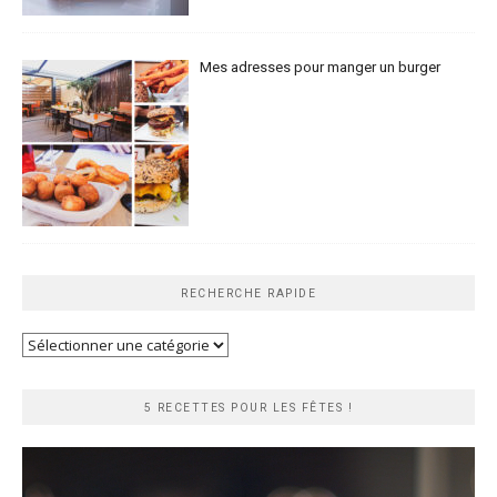
Mes adresses pour manger un burger
RECHERCHE RAPIDE
Recherche
rapide
5 RECETTES POUR LES FÊTES !
Lecteur
vidéo