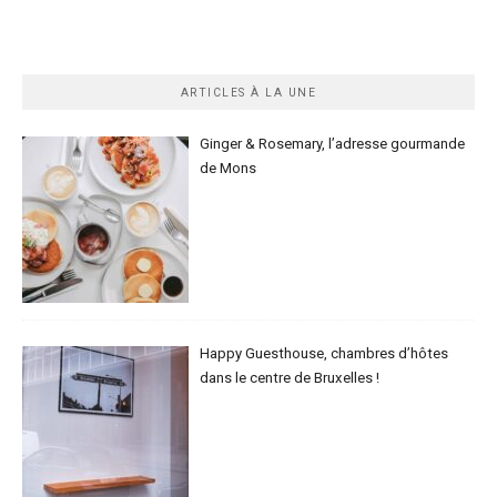
ARTICLES À LA UNE
Ginger & Rosemary, l’adresse gourmande
de Mons
Happy Guesthouse, chambres d’hôtes
dans le centre de Bruxelles !