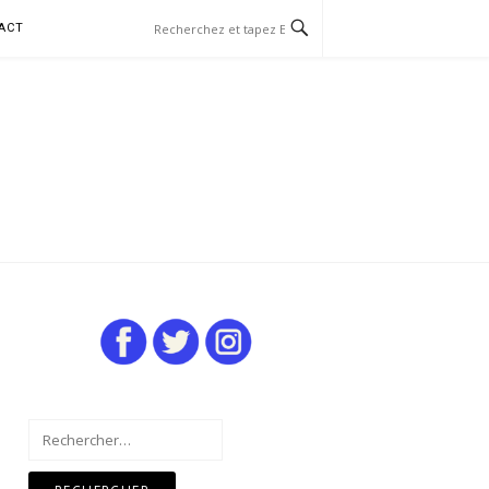
ACT
Rechercher :