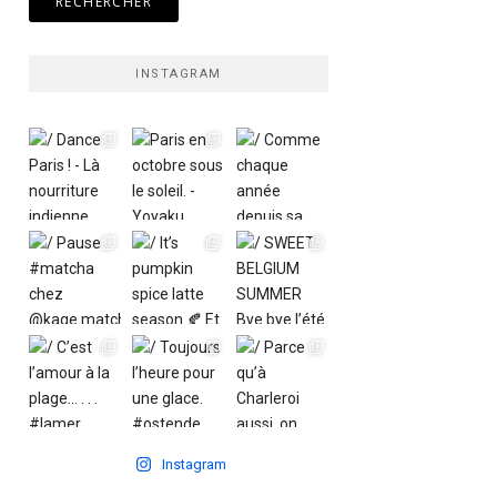
INSTAGRAM
Instagram