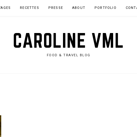
YAGES
RECETTES
PRESSE
ABOUT
PORTFOLIO
CONT
CAROLINE VML
FOOD & TRAVEL BLOG