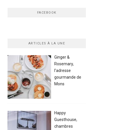
FACEBOOK
ARTICLES À LA UNE
Ginger &
Rosemary,
l’adresse
gourmande de
Mons
Happy
Guesthouse,
chambres