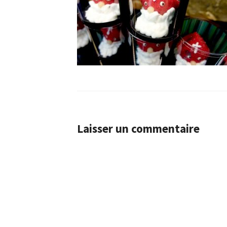
Laisser un commentaire