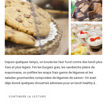
Depuis quelques temps, on boude les fast food contre des lunch plus
frais et plus légers. Fini les burgers gras, les sandwichs pleins de
mayonnaise, on préfère les wraps frais garnis de légumes et les
salades gourmandes composées de légumes de saison ! On avait
déjà donné quelques chouettes adresses pour un lunch healthy à…
CONTINUER LA LECTURE