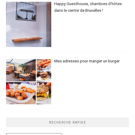
Happy Guesthouse, chambres d’hôtes
dans le centre de Bruxelles !
Mes adresses pour manger un burger
RECHERCHE RAPIDE