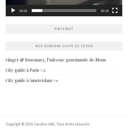
00:00
00:18
PINTEREST
NOS DERNIERS COUPS DE COEUR
Ginger & Rosemary, l’adresse gourmande de Mons
City guide à Paris #2
City guide à Amsterdam #1
Copyright © 2026 Caroline VML. Tous droits réservés.