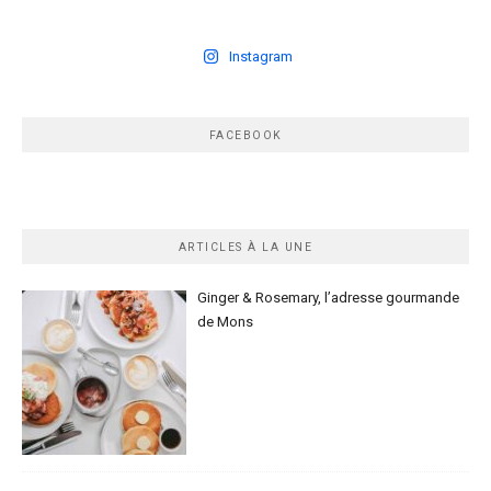
Instagram
FACEBOOK
ARTICLES À LA UNE
Ginger & Rosemary, l’adresse gourmande
de Mons