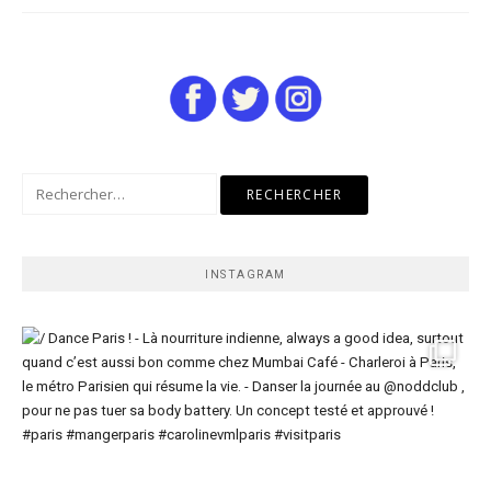
Rechercher :
INSTAGRAM