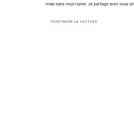
mais sans vous ruiner. Je partage avec vous un
CONTINUER LA LECTURE