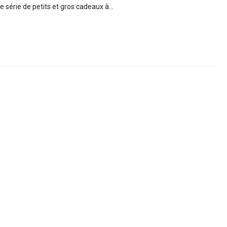
e série de petits et gros cadeaux à…