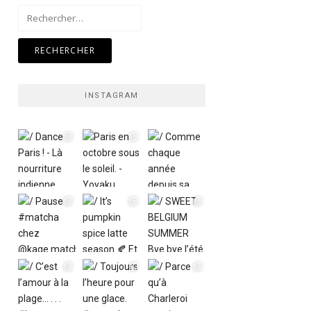
Rechercher :
INSTAGRAM