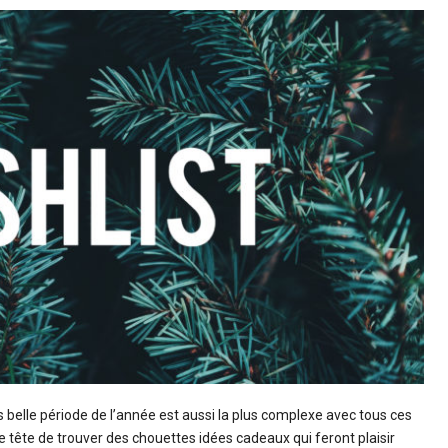
lus belle période de l’année est aussi la plus complexe avec tous ces
e tête de trouver des chouettes idées cadeaux qui feront plaisir