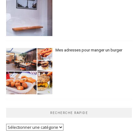
Mes adresses pour manger un burger
RECHERCHE RAPIDE
Recherche
rapide