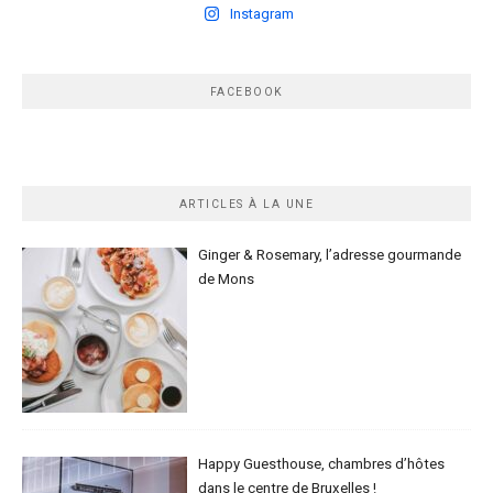
Instagram
FACEBOOK
ARTICLES À LA UNE
Ginger & Rosemary, l’adresse gourmande
de Mons
Happy Guesthouse, chambres d’hôtes
dans le centre de Bruxelles !