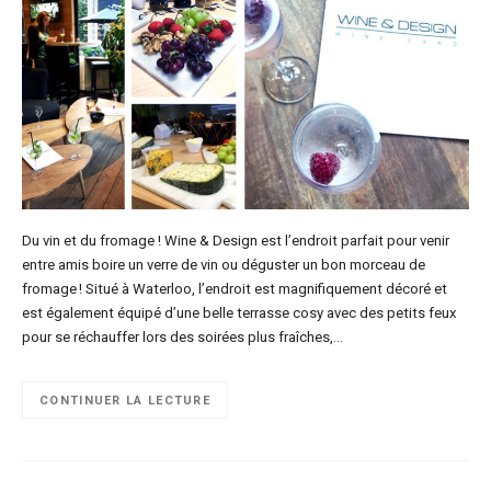
Du vin et du fromage ! Wine & Design est l’endroit parfait pour venir
entre amis boire un verre de vin ou déguster un bon morceau de
fromage ! Situé à Waterloo, l’endroit est magnifiquement décoré et
est également équipé d’une belle terrasse cosy avec des petits feux
pour se réchauffer lors des soirées plus fraîches,…
CONTINUER LA LECTURE