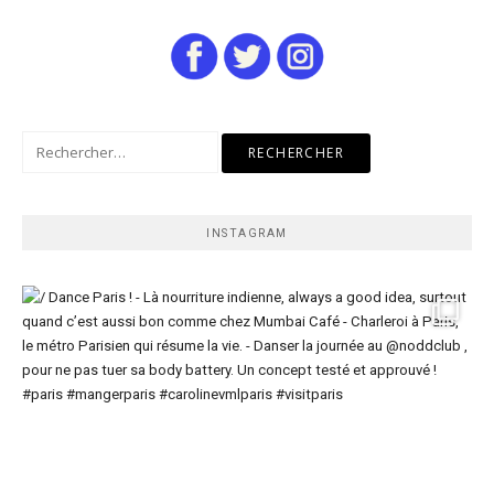
Rechercher :
INSTAGRAM