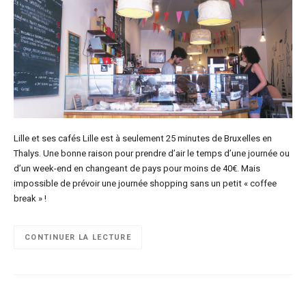
Lille et ses cafés Lille est à seulement 25 minutes de Bruxelles en
Thalys. Une bonne raison pour prendre d’air le temps d’une journée ou
d’un week-end en changeant de pays pour moins de 40€. Mais
impossible de prévoir une journée shopping sans un petit « coffee
break » !
CONTINUER LA LECTURE