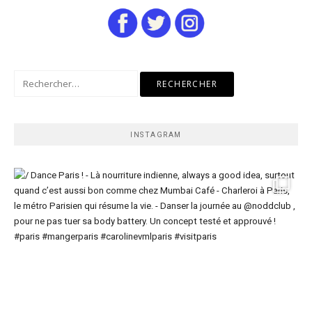
Rechercher :
INSTAGRAM