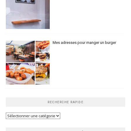
Mes adresses pour manger un burger
RECHERCHE RAPIDE
Recherche
rapide