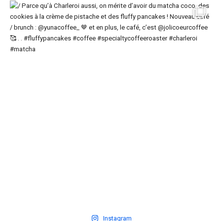
Instagram