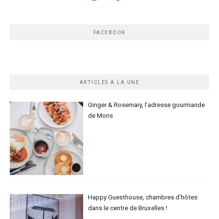
FACEBOOK
ARTICLES À LA UNE
Ginger & Rosemary, l’adresse gourmande
de Mons
Happy Guesthouse, chambres d’hôtes
dans le centre de Bruxelles !