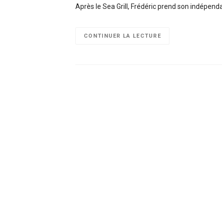
Après le Sea Grill, Frédéric prend son indépen
CONTINUER LA LECTURE