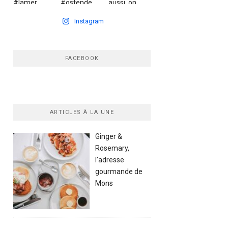
Instagram
FACEBOOK
ARTICLES À LA UNE
Ginger &
Rosemary,
l’adresse
gourmande de
Mons