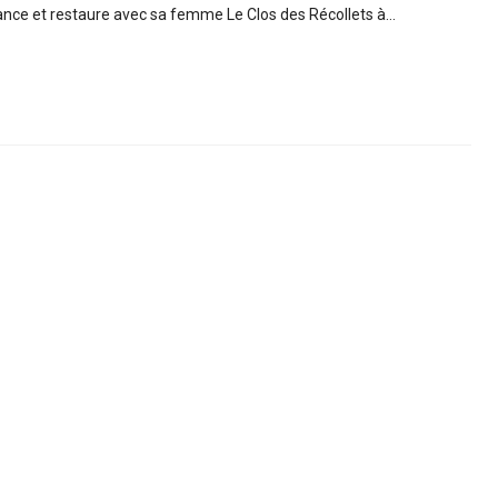
dance et restaure avec sa femme Le Clos des Récollets à…