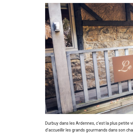
Durbuy dans les Ardennes, c’est la plus petite v
d’accueillir les grands gourmands dans son chale