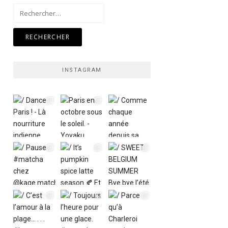
Rechercher :
INSTAGRAM