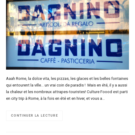
Aaah Rome, la dolce vita, les pizzas, les glaces et les belles fontaines
qui entourent la ville… un vrai coin de paradis ! Mais en été, il y a aussi
la chaleur et les nombreux attrapes-touristes! Culture Foood est parti
en city trip à Rome, à la fois en été et en hiver, et vous a…
CONTINUER LA LECTURE