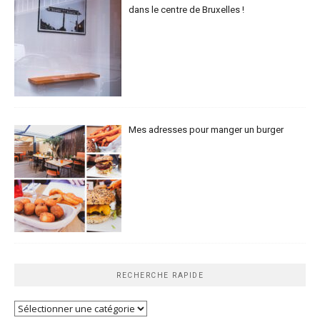
dans le centre de Bruxelles !
Mes adresses pour manger un burger
RECHERCHE RAPIDE
Recherche