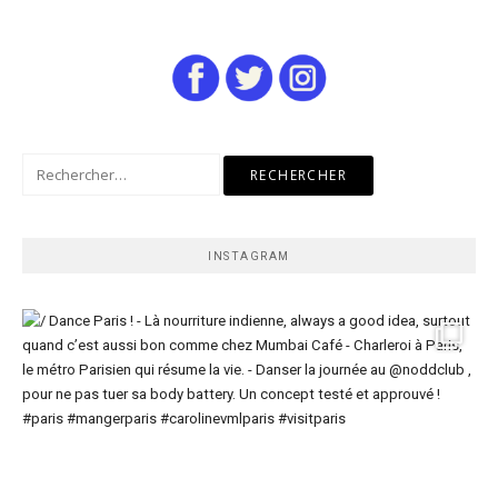
Rechercher :
INSTAGRAM