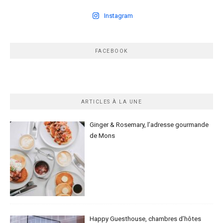
Instagram
FACEBOOK
ARTICLES À LA UNE
Ginger & Rosemary, l’adresse gourmande
de Mons
Happy Guesthouse, chambres d’hôtes