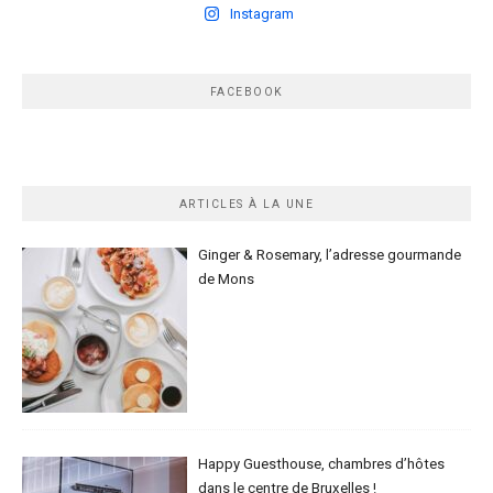
Instagram
FACEBOOK
ARTICLES À LA UNE
Ginger & Rosemary, l’adresse gourmande
de Mons
Happy Guesthouse, chambres d’hôtes
dans le centre de Bruxelles !