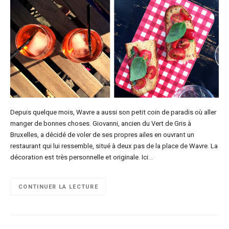
Depuis quelque mois, Wavre a aussi son petit coin de paradis où aller
manger de bonnes choses. Giovanni, ancien du Vert de Gris à
Bruxelles, a décidé de voler de ses propres ailes en ouvrant un
restaurant qui lui ressemble, situé à deux pas de la place de Wavre. La
décoration est très personnelle et originale. Ici…
CONTINUER LA LECTURE