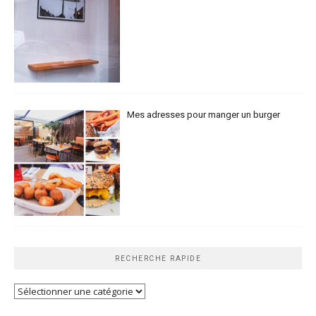
Mes adresses pour manger un burger
RECHERCHE RAPIDE
Recherche
rapide