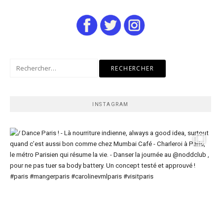
Rechercher :
INSTAGRAM