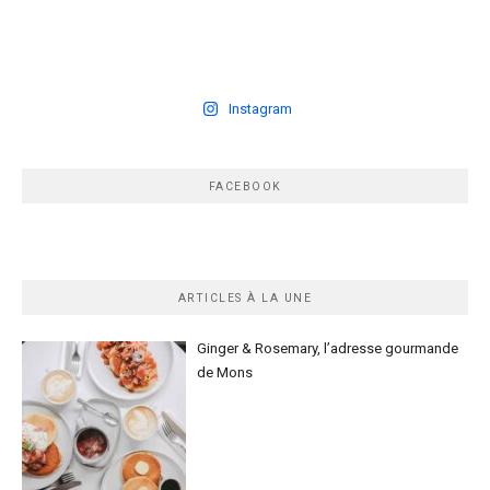
Instagram
FACEBOOK
ARTICLES À LA UNE
Ginger & Rosemary, l’adresse gourmande
de Mons