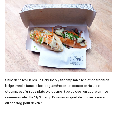
Situé dans les Halles St-Géry, Be My Stoemp mixe le plat de tradition
belge avec le fameux hot-dog américain, un combo parfait ! Le
stoemp, est l’un des plats typiquement belge que l’on adore en hiver
comme en été ! Be My Stoemp l’a remis au goût du jour en le mixant
au hot-dog pour devenir…