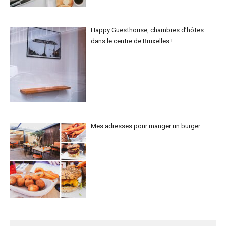
Happy Guesthouse, chambres d’hôtes
dans le centre de Bruxelles !
Mes adresses pour manger un burger