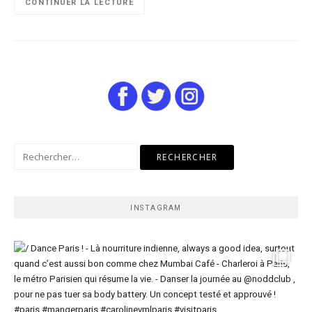
CONTINUER LA LECTURE
Rechercher :
INSTAGRAM