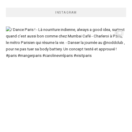
INSTAGRAM