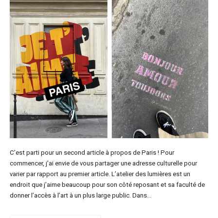
C’est parti pour un second article à propos de Paris ! Pour
commencer, j’ai envie de vous partager une adresse culturelle pour
varier par rapport au premier article. L’atelier des lumières est un
endroit que j’aime beaucoup pour son côté reposant et sa faculté de
donner l’accès à l’art à un plus large public. Dans…