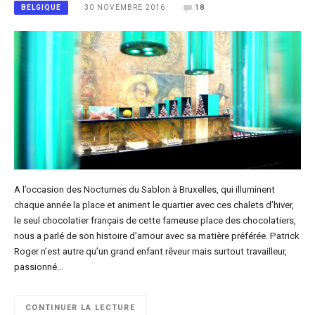
30 NOVEMBRE 2016
18
BELGIQUE
A l’occasion des Nocturnes du Sablon à Bruxelles, qui illuminent
chaque année la place et animent le quartier avec ces chalets d’hiver,
le seul chocolatier français de cette fameuse place des chocolatiers,
nous a parlé de son histoire d’amour avec sa matière préférée. Patrick
Roger n’est autre qu’un grand enfant rêveur mais surtout travailleur,
passionné…
CONTINUER LA LECTURE