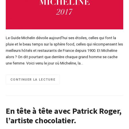
Le Guide Michelin dévoile aujourd’hui ses étoiles, celles qui font la
pluie et le beau temps sur la sphère food, celles qui récompensent les
meilleurs hôtels et restaurants de France depuis 1900. Et Micheline
alors ? On dit pourtant que derrière chaque grand homme se cache
une femme. Voici venu le jour où Micheline, la…
CONTINUER LA LECTURE
En tête à tête avec Patrick Roger,
l’artiste chocolatier.