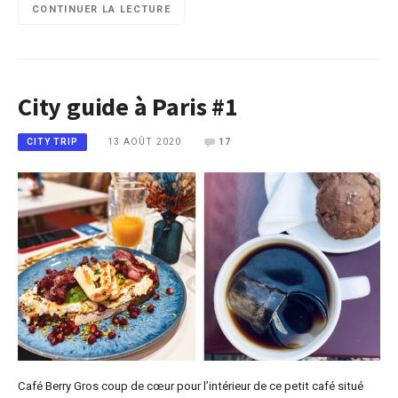
CONTINUER LA LECTURE
City guide à Paris #1
13 AOÛT 2020
17
CITY TRIP
Café Berry Gros coup de cœur pour l’intérieur de ce petit café situé