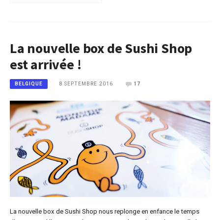
La nouvelle box de Sushi Shop
est arrivée !
8 SEPTEMBRE 2016
17
BELGIQUE
La nouvelle box de Sushi Shop nous replonge en enfance le temps