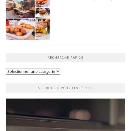
RECHERCHE RAPIDE
Recherche
rapide
5 RECETTES POUR LES FÊTES !
Lecteur
vidéo