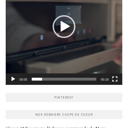
00:00
00:18
PINTEREST
NOS DERNIERS COUPS DE COEUR