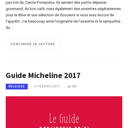
pas loin du Centre Pompidou. Ils servent des petits-déjeuner
gourmand, du bon café, mais également des assiettes végétariennes
pour le dîner et une sélection de douceurs si vous avez encore de
l’appétit. J’ai beaucoup aimé l’originalité de l’assiette et la sympathie
du…
CONTINUER LA LECTURE
Guide Micheline 2017
9 FÉVRIER 2017
15
BELGIQUE