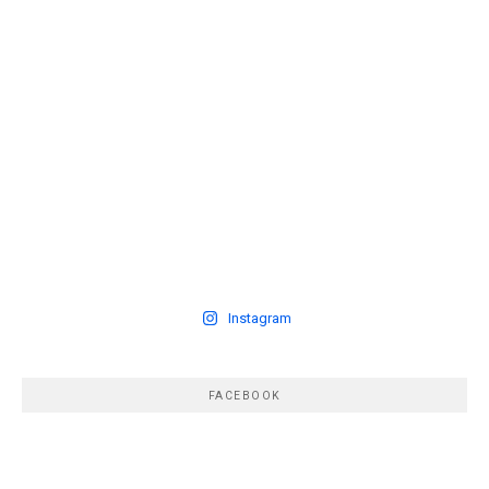
Instagram
FACEBOOK