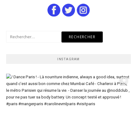
Rechercher :
INSTAGRAM