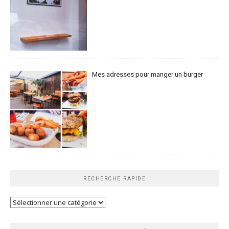
Mes adresses pour manger un burger
RECHERCHE RAPIDE
Recherche
rapide