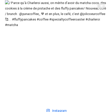
Instagram