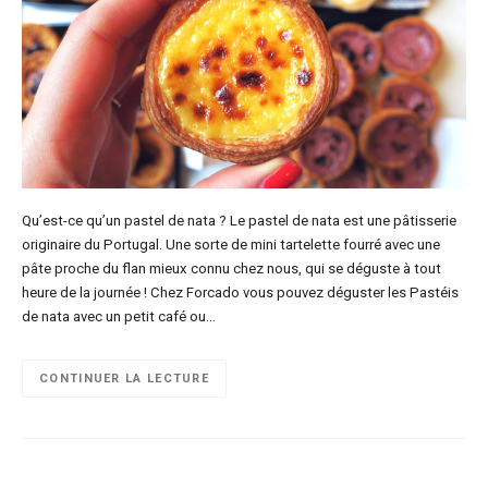
Qu’est-ce qu’un pastel de nata ? Le pastel de nata est une pâtisserie
originaire du Portugal. Une sorte de mini tartelette fourré avec une
pâte proche du flan mieux connu chez nous, qui se déguste à tout
heure de la journée ! Chez Forcado vous pouvez déguster les Pastéis
de nata avec un petit café ou…
CONTINUER LA LECTURE