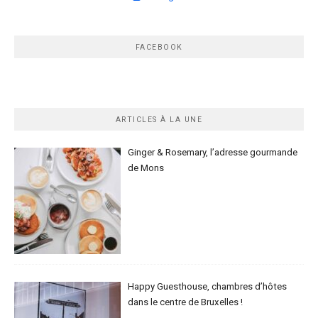
FACEBOOK
ARTICLES À LA UNE
Ginger & Rosemary, l’adresse gourmande
de Mons
Happy Guesthouse, chambres d’hôtes
dans le centre de Bruxelles !