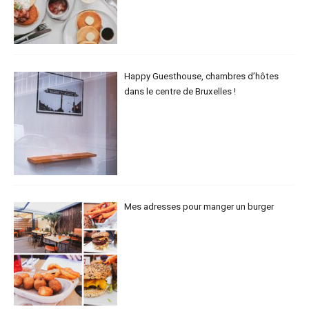
Happy Guesthouse, chambres d’hôtes
dans le centre de Bruxelles !
Mes adresses pour manger un burger