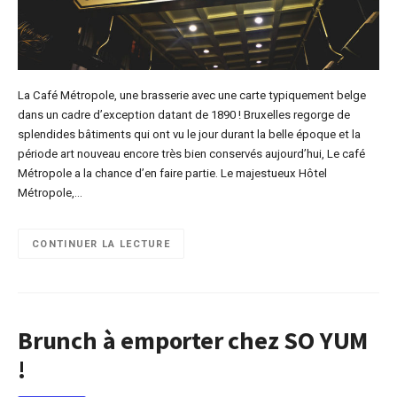
La Café Métropole, une brasserie avec une carte typiquement belge
dans un cadre d’exception datant de 1890 ! Bruxelles regorge de
splendides bâtiments qui ont vu le jour durant la belle époque et la
période art nouveau encore très bien conservés aujourd’hui, Le café
Métropole a la chance d’en faire partie. Le majestueux Hôtel
Métropole,…
CONTINUER LA LECTURE
Brunch à emporter chez SO YUM
!