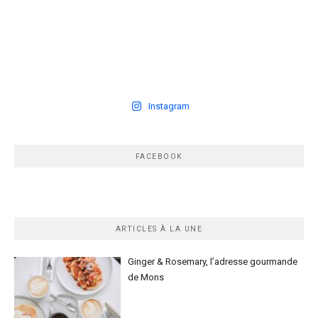
Instagram
FACEBOOK
ARTICLES À LA UNE
Ginger & Rosemary, l’adresse gourmande
de Mons