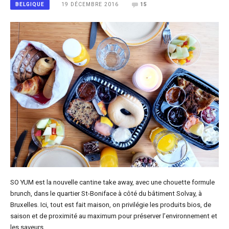
19 DÉCEMBRE 2016
15
BELGIQUE
SO YUM est la nouvelle cantine take away, avec une chouette formule
brunch, dans le quartier St-Boniface à côté du bâtiment Solvay, à
Bruxelles. Ici, tout est fait maison, on privilégie les produits bios, de
saison et de proximité au maximum pour préserver l’environnement et
les saveurs.