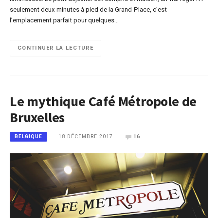
seulement deux minutes à pied de la Grand-Place, c’est
l’emplacement parfait pour quelques…
CONTINUER LA LECTURE
Le mythique Café Métropole de
Bruxelles
18 DÉCEMBRE 2017
16
BELGIQUE