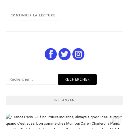
CONTINUER LA LECTURE
Rechercher :
INSTAGRAM