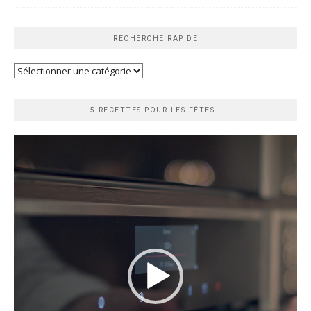
RECHERCHE RAPIDE
Recherche
rapide
5 RECETTES POUR LES FÊTES !
Lecteur
vidéo