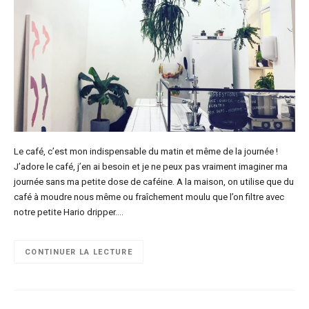
Le café, c’est mon indispensable du matin et même de la journée !
J’adore le café, j’en ai besoin et je ne peux pas vraiment imaginer ma
journée sans ma petite dose de caféine. A la maison, on utilise que du
café à moudre nous même ou fraîchement moulu que l’on filtre avec
notre petite Hario dripper….
CONTINUER LA LECTURE