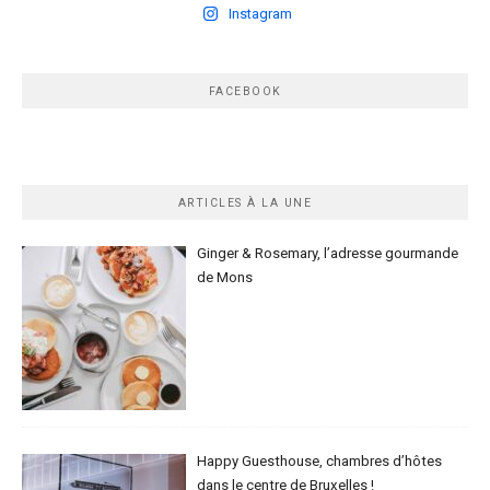
Instagram
FACEBOOK
ARTICLES À LA UNE
Ginger & Rosemary, l’adresse gourmande
de Mons
Happy Guesthouse, chambres d’hôtes
dans le centre de Bruxelles !