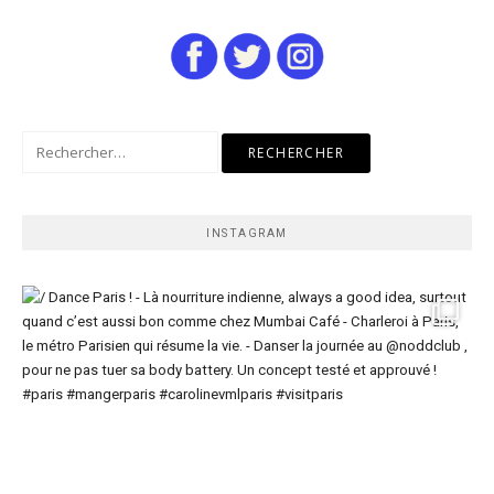
Rechercher :
INSTAGRAM