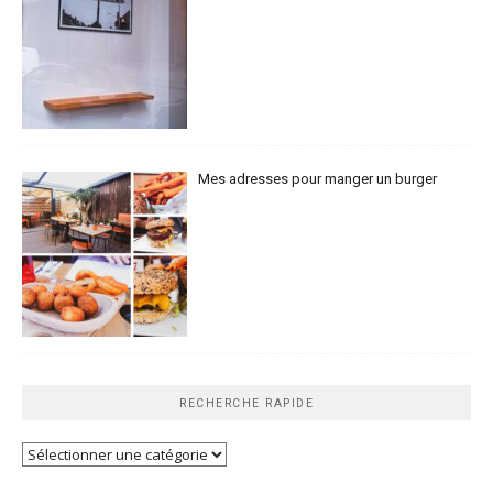
Mes adresses pour manger un burger
RECHERCHE RAPIDE
Recherche
rapide