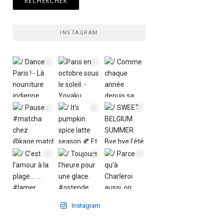
INSTAGRAM
Instagram