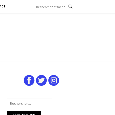
ACT
Rechercher :