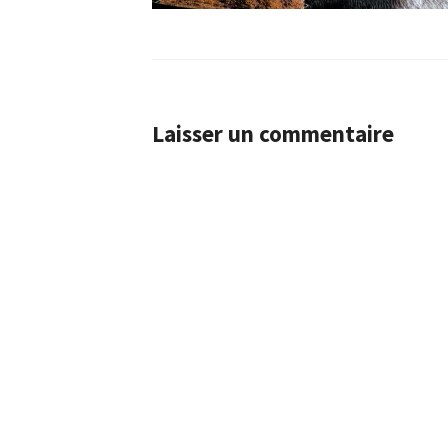
Laisser un commentaire