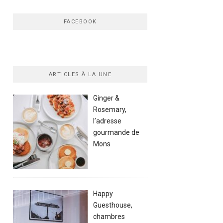
FACEBOOK
ARTICLES À LA UNE
Ginger &
Rosemary,
l’adresse
gourmande de
Mons
Happy
Guesthouse,
chambres