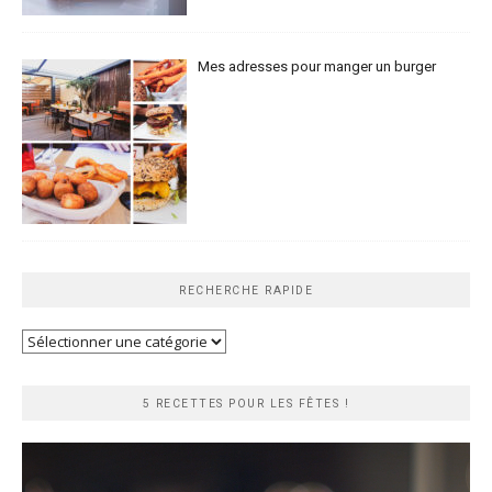
Mes adresses pour manger un burger
RECHERCHE RAPIDE
Recherche
rapide
5 RECETTES POUR LES FÊTES !
Lecteur
vidéo