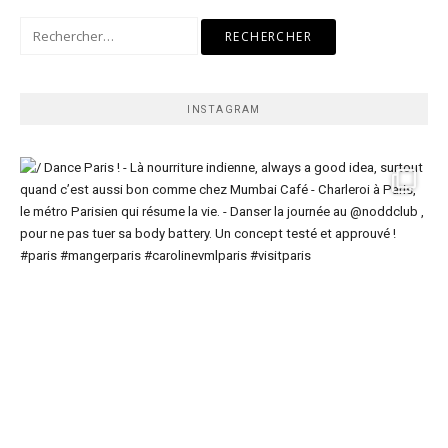
Rechercher :
INSTAGRAM