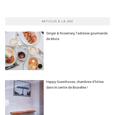
ARTICLES À LA UNE
Ginger & Rosemary, l’adresse gourmande
de Mons
Happy Guesthouse, chambres d’hôtes
dans le centre de Bruxelles !