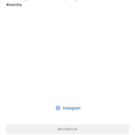
Instagram
FACEBOOK