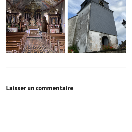
Laisser un commentaire