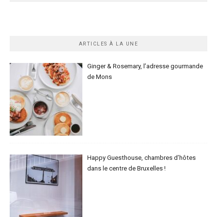
ARTICLES À LA UNE
Ginger & Rosemary, l’adresse gourmande
de Mons
Happy Guesthouse, chambres d’hôtes
dans le centre de Bruxelles !