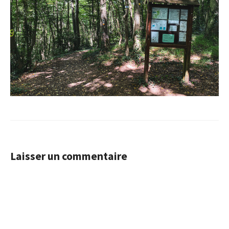
Laisser un commentaire