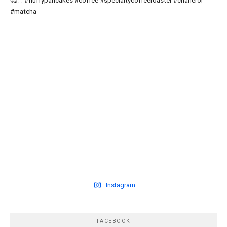
Instagram
FACEBOOK