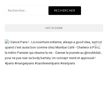
Rechercher :
INSTAGRAM