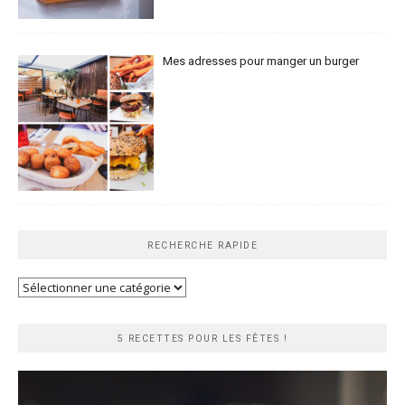
Mes adresses pour manger un burger
RECHERCHE RAPIDE
Recherche
rapide
5 RECETTES POUR LES FÊTES !
Lecteur
vidéo