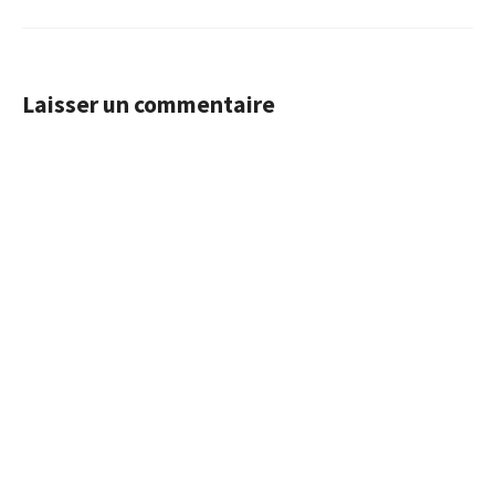
Laisser un commentaire