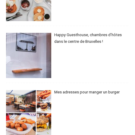
Happy Guesthouse, chambres d’hôtes
dans le centre de Bruxelles !
Mes adresses pour manger un burger