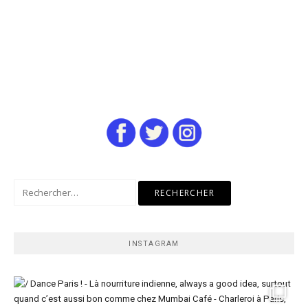
Rechercher :
INSTAGRAM