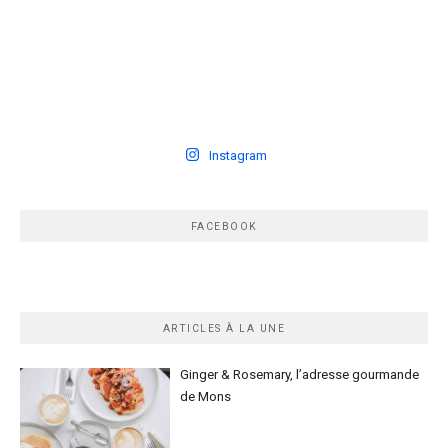
Instagram
FACEBOOK
ARTICLES À LA UNE
Ginger & Rosemary, l’adresse gourmande
de Mons